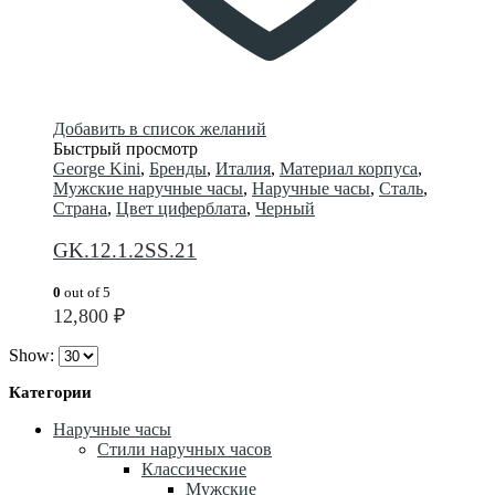
Добавить в список желаний
Быстрый просмотр
George Kini
,
Бренды
,
Италия
,
Материал корпуса
,
Мужские наручные часы
,
Наручные часы
,
Сталь
,
Страна
,
Цвет циферблата
,
Черный
GK.12.1.2SS.21
0
out of 5
12,800
₽
Show:
Категории
Наручные часы
Стили наручных часов
Классические
Мужские