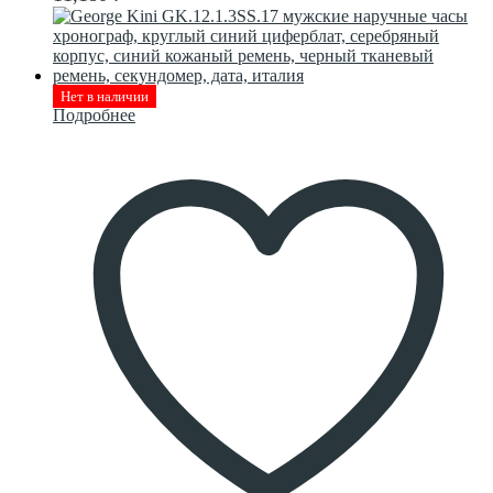
Нет в наличии
Подробнее