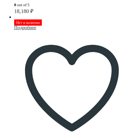
0
out of 5
18,180
₽
Нет в наличии
Подробнее