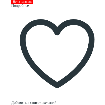
Нет в наличии
Подробнее
Добавить в список желаний