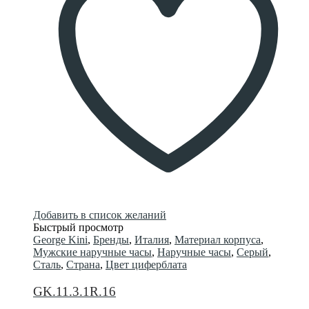
Добавить в список желаний
Быстрый просмотр
George Kini
,
Бренды
,
Италия
,
Материал корпуса
,
Мужские наручные часы
,
Наручные часы
,
Серый
,
Сталь
,
Страна
,
Цвет циферблата
GK.11.3.1R.16