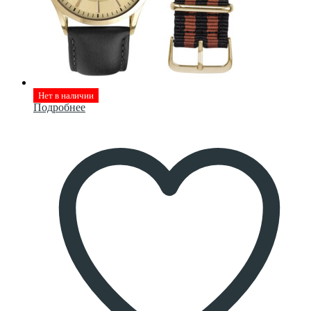
Нет в наличии
Подробнее