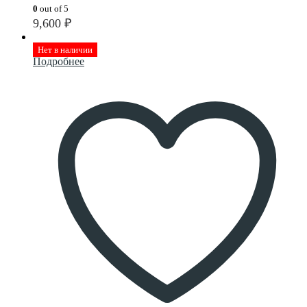
0
out of 5
9,600
₽
Нет в наличии
Подробнее