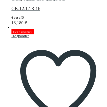
GK.12.1.1R.16
0
out of 5
13,180
₽
Нет в наличии
Подробнее