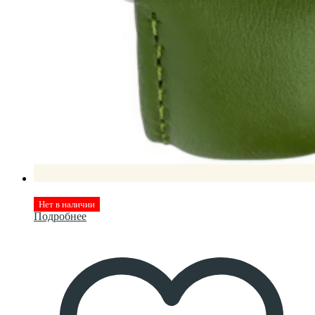
Нет в наличии
Подробнее