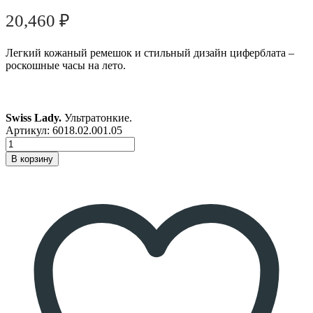
20,460
₽
Легкий кожаный ремешок и стильный дизайн циферблата –
роскошные часы на лето.
Swiss Lady.
Ультратонкие.
Артикул:
6018.02.001.05
В корзину