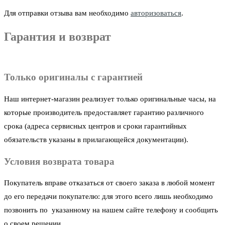
Для отправки отзыва вам необходимо
авторизоваться
.
Гарантия и возврат
Только оригиналы с гарантией
Наш интернет-магазин реализует только оригинальные часы, на
которые производитель предоставляет гарантию различного
срока (адреса сервисных центров и сроки гарантийных
обязательств указаны в прилагающейся документации).
Условия возврата товара
Покупатель вправе отказаться от своего заказа в любой момент
до его передачи покупателю: для этого всего лишь необходимо
позвонить по указанному на нашем сайте телефону и сообщить
о своем решении.