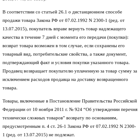
В соответствии со статьей 26.1 о дистанционном способе
продажи товара Закона РФ от 07.02.1992 N 2300-1 (ред. от
13.07.2015), покупатель вправе вернуть товар надлежащего
качества в течение 7 дней с момента его передачи (покупки):
возврат товара возможен в том случае, если сохранены его
товарный вид, потребительские свойства, а также документ,
подтверждающий факт и условия покупки указанного товара.
Продавец возвращает покупателю уплаченную за товар сумму за
исключением расходов продавца на доставку возвращенного
товара.
Товары, включенные в Постановление Правительства Российской
Федерации от 10 ноября 2011 г. № 924 “Об утверждении перечня
технически сложных товаров” возврату по основаниям,
предусмотренным п. 4 ст. 26-1 Закона РФ от 07.02.1992 N 2300-
1 (ред. от 13.07.2015) не подлежат.