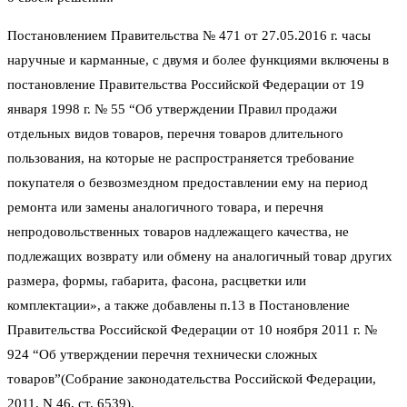
Постановлением Правительства № 471 от 27.05.2016 г. часы
наручные и карманные, с двумя и более функциями включены в
постановление Правительства Российской Федерации от 19
января 1998 г. № 55 “Об утверждении Правил продажи
отдельных видов товаров, перечня товаров длительного
пользования, на которые не распространяется требование
покупателя о безвозмездном предоставлении ему на период
ремонта или замены аналогичного товара, и перечня
непродовольственных товаров надлежащего качества, не
подлежащих возврату или обмену на аналогичный товар других
размера, формы, габарита, фасона, расцветки или
комплектации», а также добавлены п.13 в Постановление
Правительства Российской Федерации от 10 ноября 2011 г. №
924 “Об утверждении перечня технически сложных
товаров”(Собрание законодательства Российской Федерации,
2011, N 46, ст. 6539).