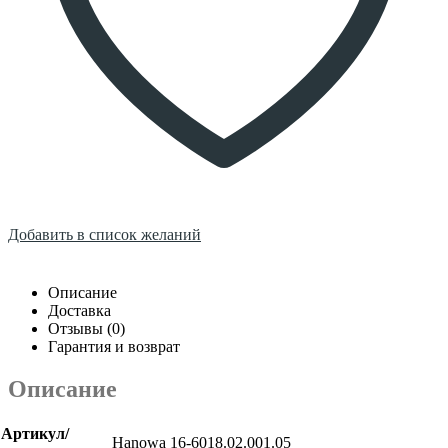
Добавить в список желаний
Описание
Доставка
Отзывы (0)
Гарантия и возврат
Описание
Артикул/
Hanowa 16-6018.02.001.05