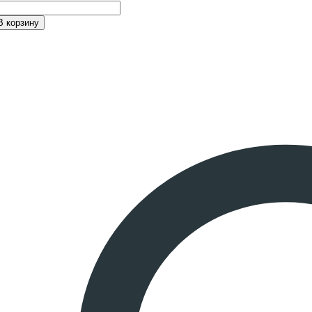
В корзину