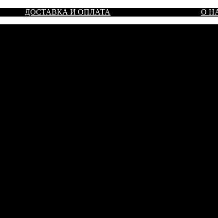
ДОСТАВКА И ОПЛАТА
О Н