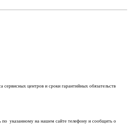
са сервисных центров и сроки гарантийных обязательств
ть по указанному на нашем сайте телефону и сообщить о