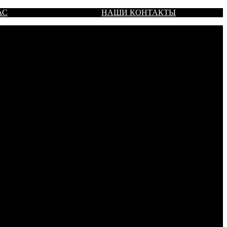
АС
НАШИ КОНТАКТЫ