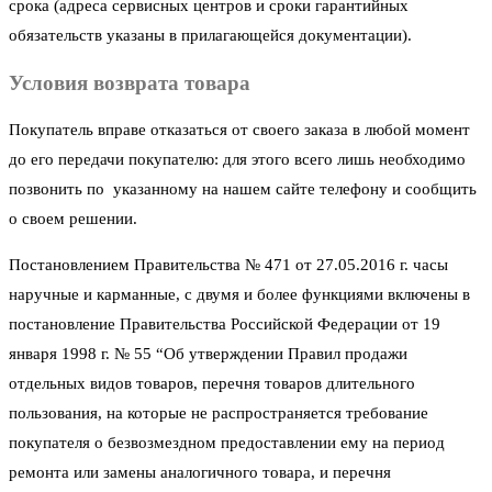
срока (адреса сервисных центров и сроки гарантийных
обязательств указаны в прилагающейся документации).
Условия возврата товара
Покупатель вправе отказаться от своего заказа в любой момент
до его передачи покупателю: для этого всего лишь необходимо
позвонить по указанному на нашем сайте телефону и сообщить
о своем решении.
Постановлением Правительства № 471 от 27.05.2016 г. часы
наручные и карманные, с двумя и более функциями включены в
постановление Правительства Российской Федерации от 19
января 1998 г. № 55 “Об утверждении Правил продажи
отдельных видов товаров, перечня товаров длительного
пользования, на которые не распространяется требование
покупателя о безвозмездном предоставлении ему на период
ремонта или замены аналогичного товара, и перечня