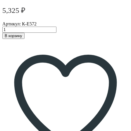
5,325
₽
Артикул:
К-Е572
В корзину