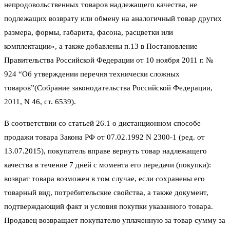
непродовольственных товаров надлежащего качества, не
подлежащих возврату или обмену на аналогичный товар других
размера, формы, габарита, фасона, расцветки или
комплектации», а также добавлены п.13 в Постановление
Правительства Российской Федерации от 10 ноября 2011 г. №
924 “Об утверждении перечня технически сложных
товаров”(Собрание законодательства Российской Федерации,
2011, N 46, ст. 6539).
В соответствии со статьей 26.1 о дистанционном способе
продажи товара Закона РФ от 07.02.1992 N 2300-1 (ред. от
13.07.2015), покупатель вправе вернуть товар надлежащего
качества в течение 7 дней с момента его передачи (покупки):
возврат товара возможен в том случае, если сохранены его
товарный вид, потребительские свойства, а также документ,
подтверждающий факт и условия покупки указанного товара.
Продавец возвращает покупателю уплаченную за товар сумму за