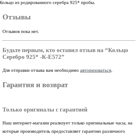
Кольцо из родированного серебра 925* пробы.
Отзывы
Отзывов пока нет.
Будьте первым, кто оставил отзыв на “Кольцо
Серебро 925* -К-Е572”
Для отправки отзыва вам необходимо
авторизоваться
.
Гарантия и возврат
Только оригиналы с гарантией
Наш интернет-магазин реализует только оригинальные часы, на
которые производитель предоставляет гарантию различного