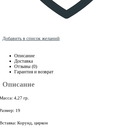
Добавить в список желаний
Описание
Доставка
Отзывы (0)
Гарантия и возврат
Описание
Масса: 4,27 гр.
Размер: 19
Вставка: Корунд, циркон