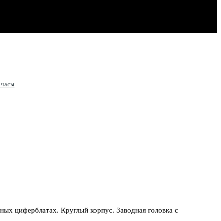
 часы
ных циферблатах. Круглый корпус. Заводная головка с