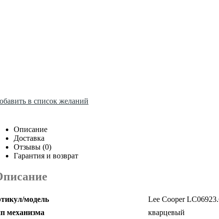
обавить в список желаний
Описание
Доставка
Отзывы (0)
Гарантия и возврат
Описание
тикул/модель
Lee Cooper LC06923
п механизма
кварцевый