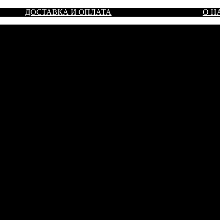
ДОСТАВКА И ОПЛАТА
О Н