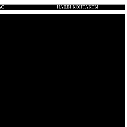
АС
НАШИ КОНТАКТЫ