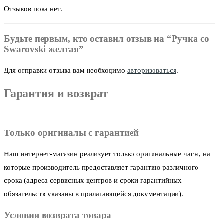
Отзывов пока нет.
Будьте первым, кто оставил отзыв на “Ручка со
Swarovski желтая”
Для отправки отзыва вам необходимо
авторизоваться
.
Гарантия и возврат
Только оригиналы с гарантией
Наш интернет-магазин реализует только оригинальные часы, на
которые производитель предоставляет гарантию различного
срока (адреса сервисных центров и сроки гарантийных
обязательств указаны в прилагающейся документации).
Условия возврата товара