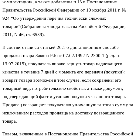
комплектации», а также добавлены п.13 в Постановление
Правительства Российской Федерации от 10 ноября 2011 г. №
924 “Об утверждении перечня технически сложных
товаров”(Собрание законодательства Российской Федерации,
2011, N 46, ст. 6539).
В соответствии со статьей 26.1 о дистанционном способе
продажи товара Закона РФ от 07.02.1992 N 2300-1 (ред. от
13.07.2015), покупатель вправе вернуть товар надлежащего
качества в течение 7 дней с момента его передачи (покупки):
возврат товара возможен в том случае, если сохранены его
товарный вид, потребительские свойства, а также документ,
подтверждающий факт и условия покупки указанного товара.
Продавец возвращает покупателю уплаченную за товар сумму за
исключением расходов продавца на доставку возвращенного
товара.
Товары, включенные в Постановление Правительства Российской