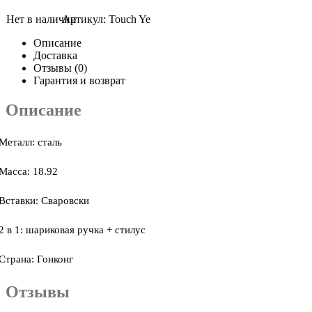
Артикул:
Touch Ye
Описание
Доставка
Отзывы (0)
Гарантия и возврат
Описание
Металл: сталь
Масса: 18.92
Вставки: Сваровски
2 в 1: шариковая ручка + стилус
Страна: Гонконг
Отзывы