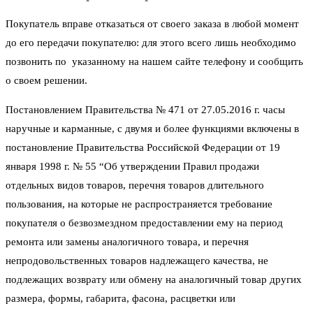
Покупатель вправе отказаться от своего заказа в любой момент
до его передачи покупателю: для этого всего лишь необходимо
позвонить по указанному на нашем сайте телефону и сообщить
о своем решении.
Постановлением Правительства № 471 от 27.05.2016 г. часы
наручные и карманные, с двумя и более функциями включены в
постановление Правительства Российской Федерации от 19
января 1998 г. № 55 “Об утверждении Правил продажи
отдельных видов товаров, перечня товаров длительного
пользования, на которые не распространяется требование
покупателя о безвозмездном предоставлении ему на период
ремонта или замены аналогичного товара, и перечня
непродовольственных товаров надлежащего качества, не
подлежащих возврату или обмену на аналогичный товар других
размера, формы, габарита, фасона, расцветки или