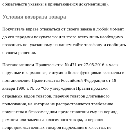
обязательств указаны в прилагающейся документации).
Условия возврата товара
Покупатель вправе отказаться от своего заказа в любой момент
до его передачи покупателю: для этого всего лишь необходимо
позвонить по указанному на нашем сайте телефону и сообщить
о своем решении.
Постановлением Правительства № 471 от 27.05.2016 г. часы
наручные и карманные, с двумя и более функциями включены в
постановление Правительства Российской Федерации от 19
января 1998 г. № 55 “Об утверждении Правил продажи
отдельных видов товаров, перечня товаров длительного
пользования, на которые не распространяется требование
покупателя о безвозмездном предоставлении ему на период
ремонта или замены аналогичного товара, и перечня
непродовольственных товаров надлежащего качества, не