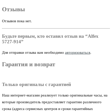
Отзывы
Отзывов пока нет.
Будьте первым, кто оставил отзыв на “Alfex
5727-914”
Для отправки отзыва вам необходимо
авторизоваться
.
Гарантия и возврат
Только оригиналы с гарантией
Наш интернет-магазин реализует только оригинальные часы, на
которые производитель предоставляет гарантию различного
срока (адреса сервисных центров и сроки гарантийных