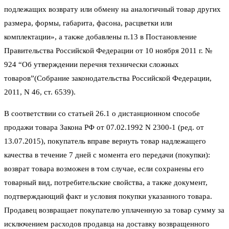
подлежащих возврату или обмену на аналогичный товар других
размера, формы, габарита, фасона, расцветки или
комплектации», а также добавлены п.13 в Постановление
Правительства Российской Федерации от 10 ноября 2011 г. №
924 “Об утверждении перечня технически сложных
товаров”(Собрание законодательства Российской Федерации,
2011, N 46, ст. 6539).
В соответствии со статьей 26.1 о дистанционном способе
продажи товара Закона РФ от 07.02.1992 N 2300-1 (ред. от
13.07.2015), покупатель вправе вернуть товар надлежащего
качества в течение 7 дней с момента его передачи (покупки):
возврат товара возможен в том случае, если сохранены его
товарный вид, потребительские свойства, а также документ,
подтверждающий факт и условия покупки указанного товара.
Продавец возвращает покупателю уплаченную за товар сумму за
исключением расходов продавца на доставку возвращенного