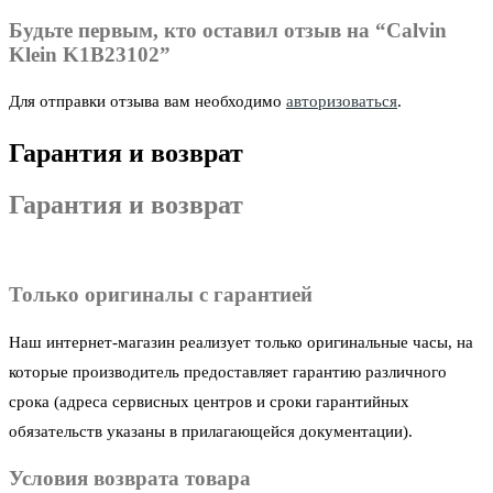
Будьте первым, кто оставил отзыв на “Calvin
Klein K1B23102”
Для отправки отзыва вам необходимо
авторизоваться
.
Гарантия и возврат
Гарантия и возврат
Только оригиналы с гарантией
Наш интернет-магазин реализует только оригинальные часы, на
которые производитель предоставляет гарантию различного
срока (адреса сервисных центров и сроки гарантийных
обязательств указаны в прилагающейся документации).
Условия возврата товара