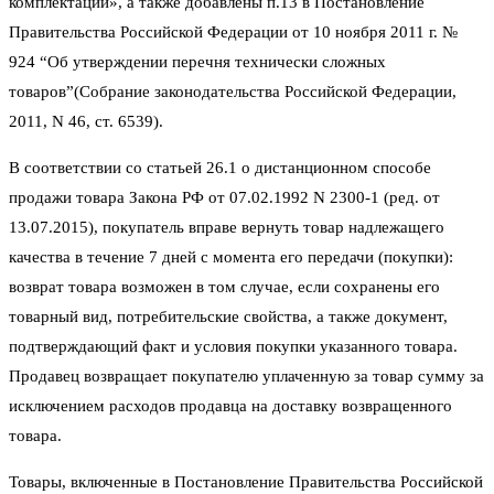
комплектации», а также добавлены п.13 в Постановление
Правительства Российской Федерации от 10 ноября 2011 г. №
924 “Об утверждении перечня технически сложных
товаров”(Собрание законодательства Российской Федерации,
2011, N 46, ст. 6539).
В соответствии со статьей 26.1 о дистанционном способе
продажи товара Закона РФ от 07.02.1992 N 2300-1 (ред. от
13.07.2015), покупатель вправе вернуть товар надлежащего
качества в течение 7 дней с момента его передачи (покупки):
возврат товара возможен в том случае, если сохранены его
товарный вид, потребительские свойства, а также документ,
подтверждающий факт и условия покупки указанного товара.
Продавец возвращает покупателю уплаченную за товар сумму за
исключением расходов продавца на доставку возвращенного
товара.
Товары, включенные в Постановление Правительства Российской