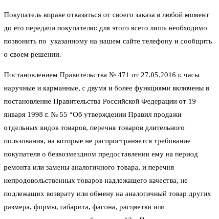
Покупатель вправе отказаться от своего заказа в любой момент
до его передачи покупателю: для этого всего лишь необходимо
позвонить по указанному на нашем сайте телефону и сообщить
о своем решении.
Постановлением Правительства № 471 от 27.05.2016 г. часы
наручные и карманные, с двумя и более функциями включены в
постановление Правительства Российской Федерации от 19
января 1998 г. № 55 “Об утверждении Правил продажи
отдельных видов товаров, перечня товаров длительного
пользования, на которые не распространяется требование
покупателя о безвозмездном предоставлении ему на период
ремонта или замены аналогичного товара, и перечня
непродовольственных товаров надлежащего качества, не
подлежащих возврату или обмену на аналогичный товар других
размера, формы, габарита, фасона, расцветки или