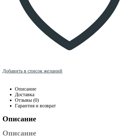
Добавить в список желаний
Описание
Доставка
Отзывы (0)
Гарантия и возврат
Описание
Описание