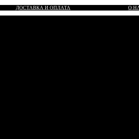
ДОСТАВКА И ОПЛАТА
О Н