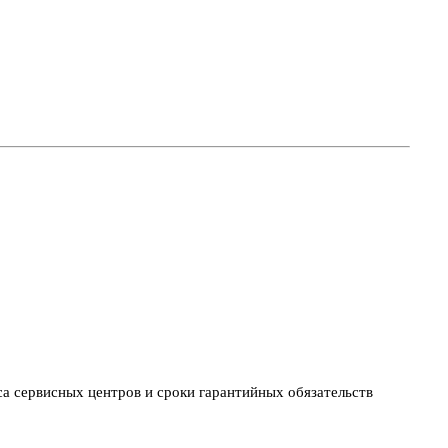
са сервисных центров и сроки гарантийных обязательств