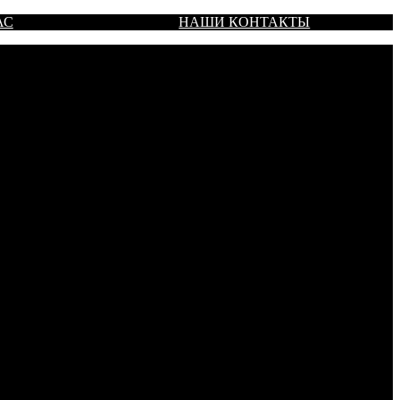
АС
НАШИ КОНТАКТЫ