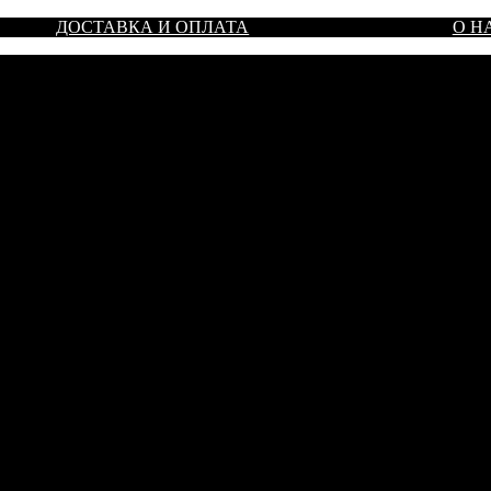
ДОСТАВКА И ОПЛАТА
О Н