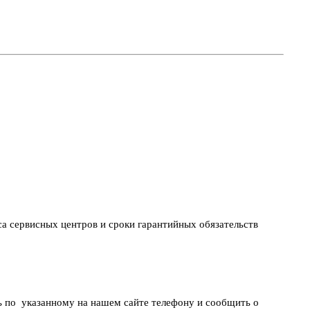
са сервисных центров и сроки гарантийных обязательств
ть по указанному на нашем сайте телефону и сообщить о