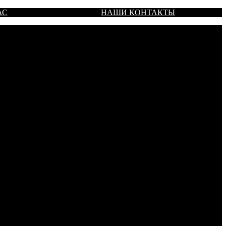
АС
НАШИ КОНТАКТЫ