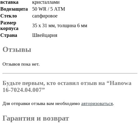
вставка
кристаллами
Водозащита
50 WR / 5 АТМ
Стекло
сапфировое
Размер
35 х 31 мм, толщина 6 мм
корпуса
Страна
Швейцария
Отзывы
Отзывов пока нет.
Будьте первым, кто оставил отзыв на “Hanowa
16-7024.04.007”
Для отправки отзыва вам необходимо
авторизоваться
.
Гарантия и возврат