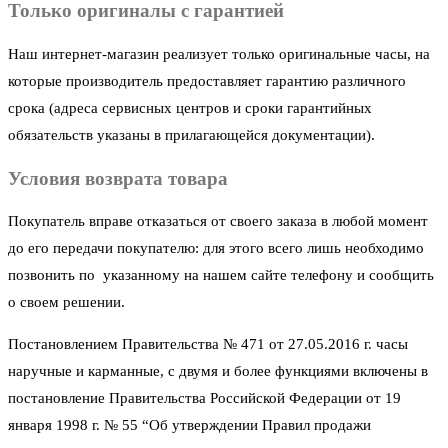
Только оригиналы с гарантией
Наш интернет-магазин реализует только оригинальные часы, на
которые производитель предоставляет гарантию различного
срока (адреса сервисных центров и сроки гарантийных
обязательств указаны в прилагающейся документации).
Условия возврата товара
Покупатель вправе отказаться от своего заказа в любой момент
до его передачи покупателю: для этого всего лишь необходимо
позвонить по указанному на нашем сайте телефону и сообщить
о своем решении.
Постановлением Правительства № 471 от 27.05.2016 г. часы
наручные и карманные, с двумя и более функциями включены в
постановление Правительства Российской Федерации от 19
января 1998 г. № 55 “Об утверждении Правил продажи