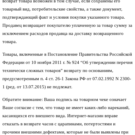
возврат товара возможен в том случае, если сохранены его
товарный вид, потребительские свойства, а также документ,
подтверждающий факт и условия покупки указанного товара.
Продавец возвращает покупателю уплаченную за товар сумму за
исключением расходов продавца на доставку возвращенного
товара.
Товары, включенные в Постановление Правительства Российской
Федерации от 10 ноября 2011 г. № 924 “Об утверждении перечня
технически сложных товаров” возврату по основаниям,
предусмотренным п. 4 ст. 26-1 Закона РФ от 07.02.1992 N 2300-
1 (ред. от 13.07.2015) не подлежат.
Обратите внимание: Ваша подпись на товарном чеке означает
Ваше согласие с тем, что товар не имеет каких-либо нареканий,
касающихся его внешнего вида. Интернет-магазин вправе
отказать в возврате часов с царапинами, потертостями и
прочими внешними дефектами, которые не были выявлены при