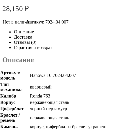
28,150
₽
Артикул:
7024.04.007
Описание
Доставка
Отзывы (0)
Гарантия и возврат
Описание
Артикул/
Hanowa 16-7024.04.007
модель
Тип
кварцевый
механизма
Калибр
Ronda 763
Корпус
нержавеющая сталь
Циферблат
черный перламутр
Браслет /
нержавеющая сталь
ремень
Камень-
корпус, циферблат и браслет украшены