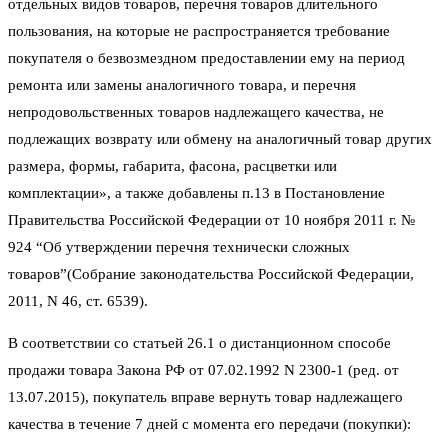
отдельных видов товаров, перечня товаров длительного
пользования, на которые не распространяется требование
покупателя о безвозмездном предоставлении ему на период
ремонта или замены аналогичного товара, и перечня
непродовольственных товаров надлежащего качества, не
подлежащих возврату или обмену на аналогичный товар других
размера, формы, габарита, фасона, расцветки или
комплектации», а также добавлены п.13 в Постановление
Правительства Российской Федерации от 10 ноября 2011 г. №
924 “Об утверждении перечня технически сложных
товаров”(Собрание законодательства Российской Федерации,
2011, N 46, ст. 6539).
В соответствии со статьей 26.1 о дистанционном способе
продажи товара Закона РФ от 07.02.1992 N 2300-1 (ред. от
13.07.2015), покупатель вправе вернуть товар надлежащего
качества в течение 7 дней с момента его передачи (покупки):