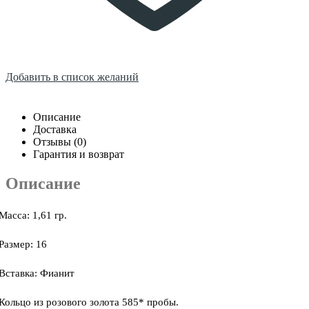
Добавить в список желаний
Описание
Доставка
Отзывы (0)
Гарантия и возврат
Описание
Масса: 1,61 гр.
Размер: 16
Вставка: Фианит
Кольцо из розового золота 585* пробы.