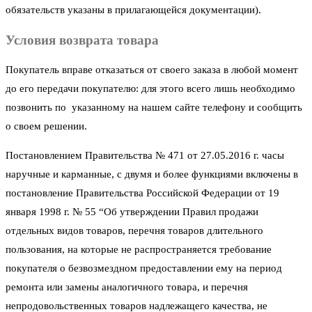
обязательств указаны в прилагающейся документации).
Условия возврата товара
Покупатель вправе отказаться от своего заказа в любой момент
до его передачи покупателю: для этого всего лишь необходимо
позвонить по указанному на нашем сайте телефону и сообщить
о своем решении.
Постановлением Правительства № 471 от 27.05.2016 г. часы
наручные и карманные, с двумя и более функциями включены в
постановление Правительства Российской Федерации от 19
января 1998 г. № 55 “Об утверждении Правил продажи
отдельных видов товаров, перечня товаров длительного
пользования, на которые не распространяется требование
покупателя о безвозмездном предоставлении ему на период
ремонта или замены аналогичного товара, и перечня
непродовольственных товаров надлежащего качества, не