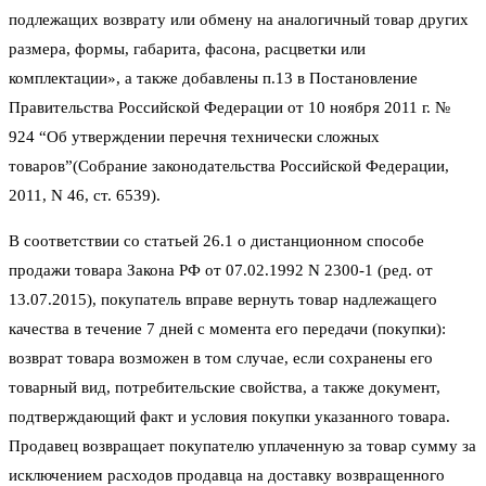
подлежащих возврату или обмену на аналогичный товар других
размера, формы, габарита, фасона, расцветки или
комплектации», а также добавлены п.13 в Постановление
Правительства Российской Федерации от 10 ноября 2011 г. №
924 “Об утверждении перечня технически сложных
товаров”(Собрание законодательства Российской Федерации,
2011, N 46, ст. 6539).
В соответствии со статьей 26.1 о дистанционном способе
продажи товара Закона РФ от 07.02.1992 N 2300-1 (ред. от
13.07.2015), покупатель вправе вернуть товар надлежащего
качества в течение 7 дней с момента его передачи (покупки):
возврат товара возможен в том случае, если сохранены его
товарный вид, потребительские свойства, а также документ,
подтверждающий факт и условия покупки указанного товара.
Продавец возвращает покупателю уплаченную за товар сумму за
исключением расходов продавца на доставку возвращенного