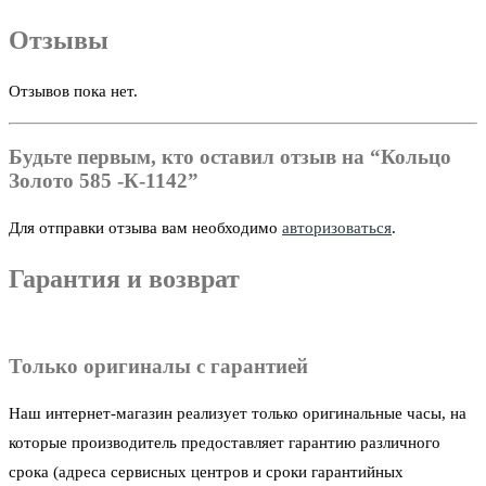
Отзывы
Отзывов пока нет.
Будьте первым, кто оставил отзыв на “Кольцо
Золото 585 -К-1142”
Для отправки отзыва вам необходимо
авторизоваться
.
Гарантия и возврат
Только оригиналы с гарантией
Наш интернет-магазин реализует только оригинальные часы, на
которые производитель предоставляет гарантию различного
срока (адреса сервисных центров и сроки гарантийных