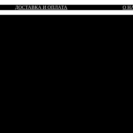
ДОСТАВКА И ОПЛАТА
О Н