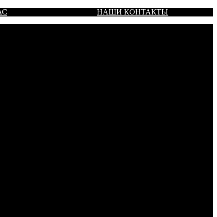
АС
НАШИ КОНТАКТЫ