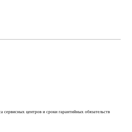
са сервисных центров и сроки гарантийных обязательств