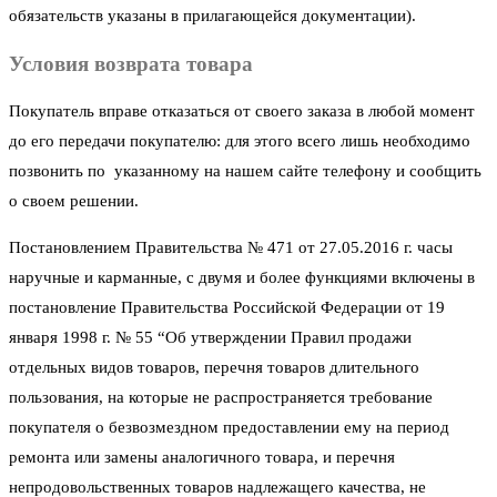
обязательств указаны в прилагающейся документации).
Условия возврата товара
Покупатель вправе отказаться от своего заказа в любой момент
до его передачи покупателю: для этого всего лишь необходимо
позвонить по указанному на нашем сайте телефону и сообщить
о своем решении.
Постановлением Правительства № 471 от 27.05.2016 г. часы
наручные и карманные, с двумя и более функциями включены в
постановление Правительства Российской Федерации от 19
января 1998 г. № 55 “Об утверждении Правил продажи
отдельных видов товаров, перечня товаров длительного
пользования, на которые не распространяется требование
покупателя о безвозмездном предоставлении ему на период
ремонта или замены аналогичного товара, и перечня
непродовольственных товаров надлежащего качества, не