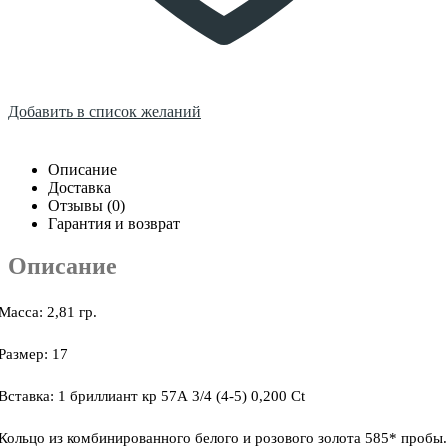
Добавить в список желаний
Описание
Доставка
Отзывы (0)
Гарантия и возврат
Описание
Масса: 2,81 гр.
Размер: 17
Вставка: 1 бриллиант кр 57А 3/4 (4-5) 0,200 Ct
Кольцо из комбинированного белого и розового золота 585* пробы.