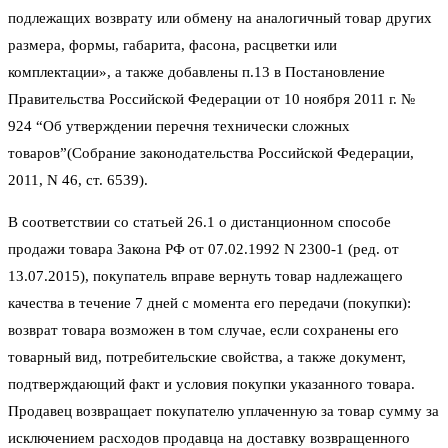
подлежащих возврату или обмену на аналогичный товар других
размера, формы, габарита, фасона, расцветки или
комплектации», а также добавлены п.13 в Постановление
Правительства Российской Федерации от 10 ноября 2011 г. №
924 “Об утверждении перечня технически сложных
товаров”(Собрание законодательства Российской Федерации,
2011, N 46, ст. 6539).
В соответствии со статьей 26.1 о дистанционном способе
продажи товара Закона РФ от 07.02.1992 N 2300-1 (ред. от
13.07.2015), покупатель вправе вернуть товар надлежащего
качества в течение 7 дней с момента его передачи (покупки):
возврат товара возможен в том случае, если сохранены его
товарный вид, потребительские свойства, а также документ,
подтверждающий факт и условия покупки указанного товара.
Продавец возвращает покупателю уплаченную за товар сумму за
исключением расходов продавца на доставку возвращенного