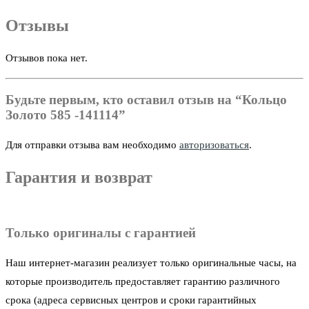
Отзывы
Отзывов пока нет.
Будьте первым, кто оставил отзыв на “Кольцо
Золото 585 -141114”
Для отправки отзыва вам необходимо
авторизоваться
.
Гарантия и возврат
Только оригиналы с гарантией
Наш интернет-магазин реализует только оригинальные часы, на
которые производитель предоставляет гарантию различного
срока (адреса сервисных центров и сроки гарантийных