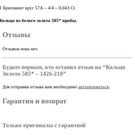
1 Бриллиант круг 57А – 4/4 – 0,043 Ct
Кольцо из белого золота 585* пробы.
Отзывы
Отзывов пока нет.
Будьте первым, кто оставил отзыв на “Кольцо
Золото 585* – 1426-210”
Для отправки отзыва вам необходимо
авторизоваться
.
Гарантия и возврат
Только оригиналы с гарантией