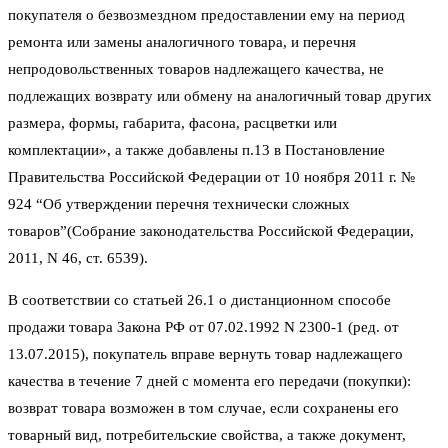
покупателя о безвозмездном предоставлении ему на период
ремонта или замены аналогичного товара, и перечня
непродовольственных товаров надлежащего качества, не
подлежащих возврату или обмену на аналогичный товар других
размера, формы, габарита, фасона, расцветки или
комплектации», а также добавлены п.13 в Постановление
Правительства Российской Федерации от 10 ноября 2011 г. №
924 “Об утверждении перечня технически сложных
товаров”(Собрание законодательства Российской Федерации,
2011, N 46, ст. 6539).
В соответствии со статьей 26.1 о дистанционном способе
продажи товара Закона РФ от 07.02.1992 N 2300-1 (ред. от
13.07.2015), покупатель вправе вернуть товар надлежащего
качества в течение 7 дней с момента его передачи (покупки):
возврат товара возможен в том случае, если сохранены его
товарный вид, потребительские свойства, а также документ,