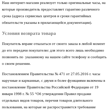
Наш интернет-магазин реализует только оригинальные часы, на
которые производитель предоставляет гарантию различного
срока (адреса сервисных центров и сроки гарантийных
обязательств указаны в прилагающейся документации).
Условия возврата товара
Покупатель вправе отказаться от своего заказа в любой момент
до его передачи покупателю: для этого всего лишь необходимо
позвонить по указанному на нашем сайте телефону и сообщить
о своем решении.
Постановлением Правительства № 471 от 27.05.2016 г. часы
наручные и карманные, с двумя и более функциями включены в
постановление Правительства Российской Федерации от 19
января 1998 г. № 55 “Об утверждении Правил продажи
отдельных видов товаров, перечня товаров длительного
пользования, на которые не распространяется требование