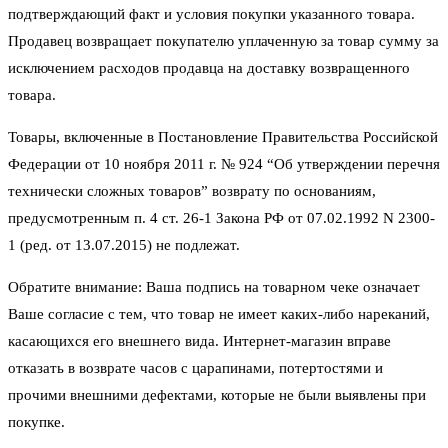
подтверждающий факт и условия покупки указанного товара.
Продавец возвращает покупателю уплаченную за товар сумму за
исключением расходов продавца на доставку возвращенного
товара.
Товары, включенные в Постановление Правительства Российской
Федерации от 10 ноября 2011 г. № 924 “Об утверждении перечня
технически сложных товаров” возврату по основаниям,
предусмотренным п. 4 ст. 26-1 Закона РФ от 07.02.1992 N 2300-
1 (ред. от 13.07.2015) не подлежат.
Обратите внимание: Ваша подпись на товарном чеке означает
Ваше согласие с тем, что товар не имеет каких-либо нареканий,
касающихся его внешнего вида. Интернет-магазин вправе
отказать в возврате часов с царапинами, потертостями и
прочими внешними дефектами, которые не были выявлены при
покупке.