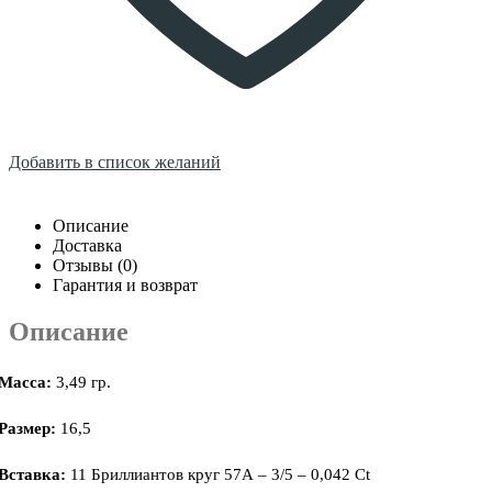
Добавить в список желаний
Описание
Доставка
Отзывы (0)
Гарантия и возврат
Описание
Масса:
3,49 гр.
Размер:
16,5
Вставка:
11 Бриллиантов круг 57А – 3/5 – 0,042 Ct