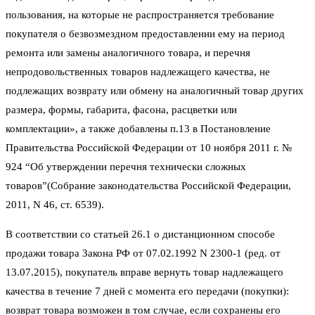
пользования, на которые не распространяется требование
покупателя о безвозмездном предоставлении ему на период
ремонта или замены аналогичного товара, и перечня
непродовольственных товаров надлежащего качества, не
подлежащих возврату или обмену на аналогичный товар других
размера, формы, габарита, фасона, расцветки или
комплектации», а также добавлены п.13 в Постановление
Правительства Российской Федерации от 10 ноября 2011 г. №
924 “Об утверждении перечня технически сложных
товаров”(Собрание законодательства Российской Федерации,
2011, N 46, ст. 6539).
В соответствии со статьей 26.1 о дистанционном способе
продажи товара Закона РФ от 07.02.1992 N 2300-1 (ред. от
13.07.2015), покупатель вправе вернуть товар надлежащего
качества в течение 7 дней с момента его передачи (покупки):
возврат товара возможен в том случае, если сохранены его