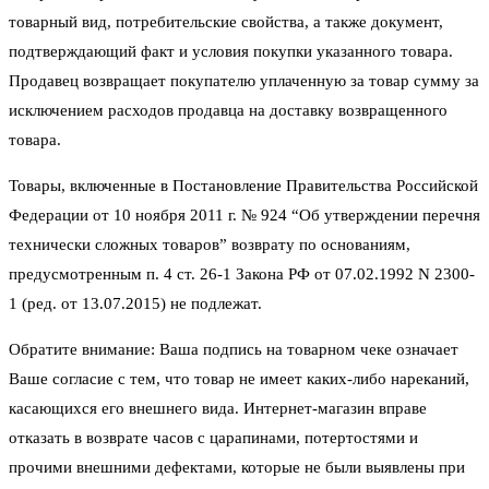
товарный вид, потребительские свойства, а также документ,
подтверждающий факт и условия покупки указанного товара.
Продавец возвращает покупателю уплаченную за товар сумму за
исключением расходов продавца на доставку возвращенного
товара.
Товары, включенные в Постановление Правительства Российской
Федерации от 10 ноября 2011 г. № 924 “Об утверждении перечня
технически сложных товаров” возврату по основаниям,
предусмотренным п. 4 ст. 26-1 Закона РФ от 07.02.1992 N 2300-
1 (ред. от 13.07.2015) не подлежат.
Обратите внимание: Ваша подпись на товарном чеке означает
Ваше согласие с тем, что товар не имеет каких-либо нареканий,
касающихся его внешнего вида. Интернет-магазин вправе
отказать в возврате часов с царапинами, потертостями и
прочими внешними дефектами, которые не были выявлены при