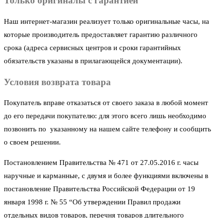
Только оригиналы с гарантией
Наш интернет-магазин реализует только оригинальные часы, на
которые производитель предоставляет гарантию различного
срока (адреса сервисных центров и сроки гарантийных
обязательств указаны в прилагающейся документации).
Условия возврата товара
Покупатель вправе отказаться от своего заказа в любой момент
до его передачи покупателю: для этого всего лишь необходимо
позвонить по указанному на нашем сайте телефону и сообщить
о своем решении.
Постановлением Правительства № 471 от 27.05.2016 г. часы
наручные и карманные, с двумя и более функциями включены в
постановление Правительства Российской Федерации от 19
января 1998 г. № 55 “Об утверждении Правил продажи
отдельных видов товаров, перечня товаров длительного