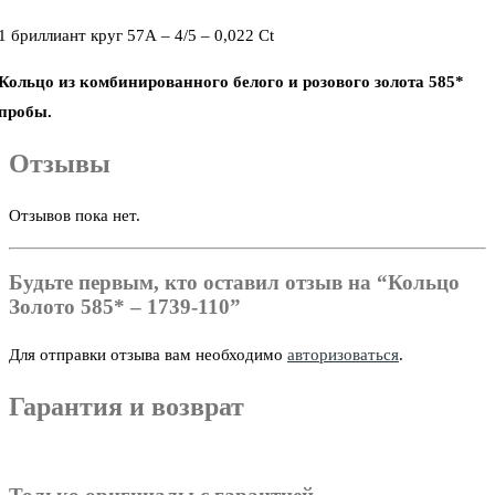
1 бриллиант круг 57А – 4/5 – 0,022 Ct
Кольцо из комбинированного белого и розового золота 585*
пробы.
Отзывы
Отзывов пока нет.
Будьте первым, кто оставил отзыв на “Кольцо
Золото 585* – 1739-110”
Для отправки отзыва вам необходимо
авторизоваться
.
Гарантия и возврат