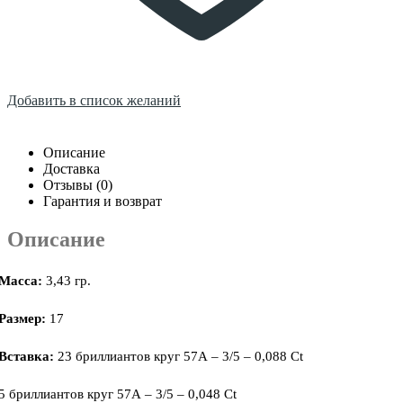
Добавить в список желаний
Описание
Доставка
Отзывы (0)
Гарантия и возврат
Описание
Масса:
3,43 гр.
Размер:
17
Вставка:
23 бриллиантов круг 57А – 3/5 – 0,088 Ct
5 бриллиантов круг 57А – 3/5 – 0,048 Ct