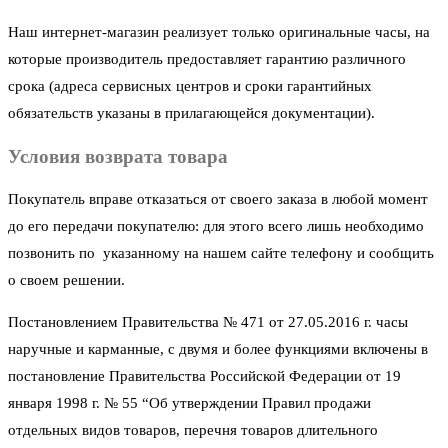
Наш интернет-магазин реализует только оригинальные часы, на
которые производитель предоставляет гарантию различного
срока (адреса сервисных центров и сроки гарантийных
обязательств указаны в прилагающейся документации).
Условия возврата товара
Покупатель вправе отказаться от своего заказа в любой момент
до его передачи покупателю: для этого всего лишь необходимо
позвонить по указанному на нашем сайте телефону и сообщить
о своем решении.
Постановлением Правительства № 471 от 27.05.2016 г. часы
наручные и карманные, с двумя и более функциями включены в
постановление Правительства Российской Федерации от 19
января 1998 г. № 55 “Об утверждении Правил продажи
отдельных видов товаров, перечня товаров длительного