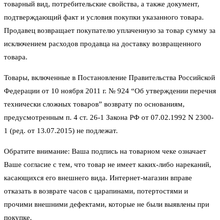
товарный вид, потребительские свойства, а также документ,
подтверждающий факт и условия покупки указанного товара.
Продавец возвращает покупателю уплаченную за товар сумму за
исключением расходов продавца на доставку возвращенного
товара.
Товары, включенные в Постановление Правительства Российской
Федерации от 10 ноября 2011 г. № 924 “Об утверждении перечня
технически сложных товаров” возврату по основаниям,
предусмотренным п. 4 ст. 26-1 Закона РФ от 07.02.1992 N 2300-
1 (ред. от 13.07.2015) не подлежат.
Обратите внимание: Ваша подпись на товарном чеке означает
Ваше согласие с тем, что товар не имеет каких-либо нареканий,
касающихся его внешнего вида. Интернет-магазин вправе
отказать в возврате часов с царапинами, потертостями и
прочими внешними дефектами, которые не были выявлены при
покупке.