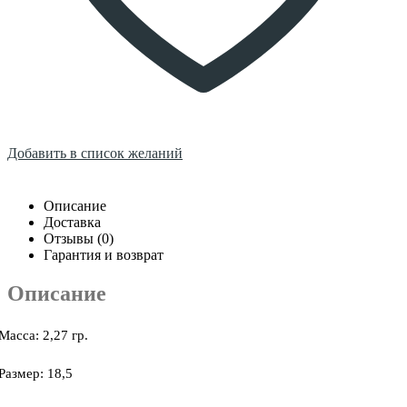
Добавить в список желаний
Описание
Доставка
Отзывы (0)
Гарантия и возврат
Описание
Масса: 2,27 гр.
Размер: 18,5