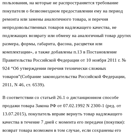
пользования, на которые не распространяется требование
покупателя о безвозмездном предоставлении ему на период
ремонта или замены аналогичного товара, и перечня
непродовольственных товаров надлежащего качества, не
подлежащих возврату или обмену на аналогичный товар других
размера, формы, габарита, фасона, расцветки или
комплектации», а также добавлены п.13 в Постановление
Правительства Российской Федерации от 10 ноября 2011 г. №
924 “Об утверждении перечня технически сложных
товаров”(Собрание законодательства Российской Федерации,
2011, N 46, ст. 6539).
В соответствии со статьей 26.1 о дистанционном способе
продажи товара Закона РФ от 07.02.1992 N 2300-1 (ред. от
13.07.2015), покупатель вправе вернуть товар надлежащего
качества в течение 7 дней с момента его передачи (покупки):
возврат товара возможен в том случае, если сохранены его