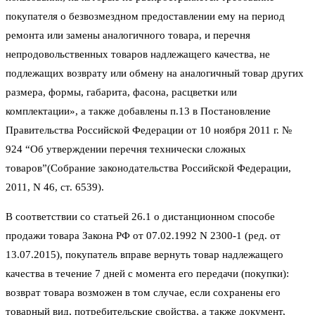
покупателя о безвозмездном предоставлении ему на период
ремонта или замены аналогичного товара, и перечня
непродовольственных товаров надлежащего качества, не
подлежащих возврату или обмену на аналогичный товар других
размера, формы, габарита, фасона, расцветки или
комплектации», а также добавлены п.13 в Постановление
Правительства Российской Федерации от 10 ноября 2011 г. №
924 “Об утверждении перечня технически сложных
товаров”(Собрание законодательства Российской Федерации,
2011, N 46, ст. 6539).
В соответствии со статьей 26.1 о дистанционном способе
продажи товара Закона РФ от 07.02.1992 N 2300-1 (ред. от
13.07.2015), покупатель вправе вернуть товар надлежащего
качества в течение 7 дней с момента его передачи (покупки):
возврат товара возможен в том случае, если сохранены его
товарный вид, потребительские свойства, а также документ,