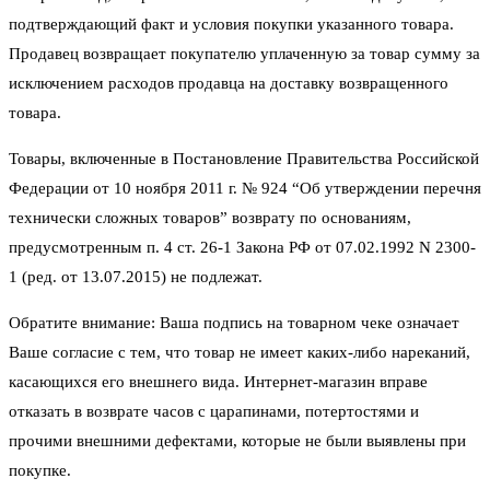
подтверждающий факт и условия покупки указанного товара.
Продавец возвращает покупателю уплаченную за товар сумму за
исключением расходов продавца на доставку возвращенного
товара.
Товары, включенные в Постановление Правительства Российской
Федерации от 10 ноября 2011 г. № 924 “Об утверждении перечня
технически сложных товаров” возврату по основаниям,
предусмотренным п. 4 ст. 26-1 Закона РФ от 07.02.1992 N 2300-
1 (ред. от 13.07.2015) не подлежат.
Обратите внимание: Ваша подпись на товарном чеке означает
Ваше согласие с тем, что товар не имеет каких-либо нареканий,
касающихся его внешнего вида. Интернет-магазин вправе
отказать в возврате часов с царапинами, потертостями и
прочими внешними дефектами, которые не были выявлены при
покупке.