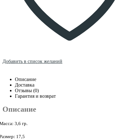
Добавить в список желаний
Описание
Доставка
Отзывы (0)
Гарантия и возврат
Описание
Масса: 3,6 гр.
Размер: 17,5