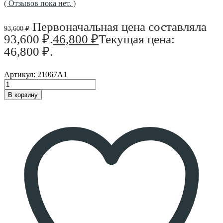
( Отзывов пока нет. )
Первоначальная цена составляла
93,600
₽
93,600 ₽.
46,800
₽
Текущая цена:
46,800 ₽.
Артикул:
21067А1
В корзину