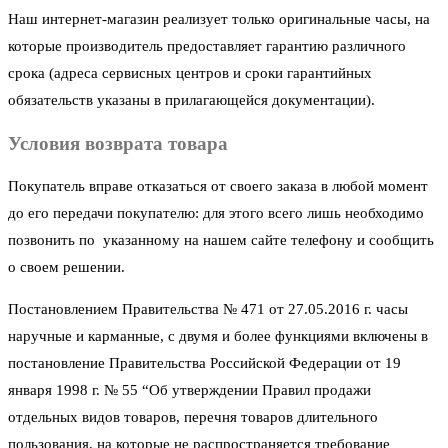
Наш интернет-магазин реализует только оригинальные часы, на
которые производитель предоставляет гарантию различного
срока (адреса сервисных центров и сроки гарантийных
обязательств указаны в прилагающейся документации).
Условия возврата товара
Покупатель вправе отказаться от своего заказа в любой момент
до его передачи покупателю: для этого всего лишь необходимо
позвонить по указанному на нашем сайте телефону и сообщить
о своем решении.
Постановлением Правительства № 471 от 27.05.2016 г. часы
наручные и карманные, с двумя и более функциями включены в
постановление Правительства Российской Федерации от 19
января 1998 г. № 55 “Об утверждении Правил продажи
отдельных видов товаров, перечня товаров длительного
пользования, на которые не распространяется требование