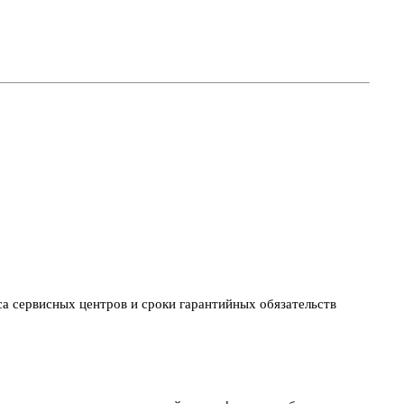
са сервисных центров и сроки гарантийных обязательств