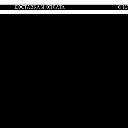
ДОСТАВКА И ОПЛАТА
О Н