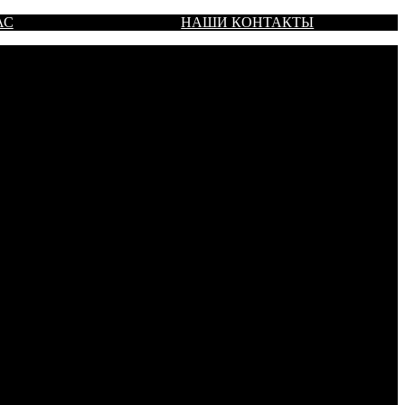
АС
НАШИ КОНТАКТЫ