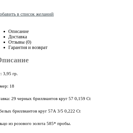
обавить в список желаний
Описание
Доставка
Отзывы (0)
Гарантия и возврат
Описание
: 3,95 гр.
мер: 18
авка: 29 черных бриллиантов круг 57 0,159 Ct
белых бриллиантов круг 57А 3/5 0,222 Ct
ьцо из розового золота 585* пробы.