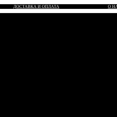
ДОСТАВКА И ОПЛАТА
О Н