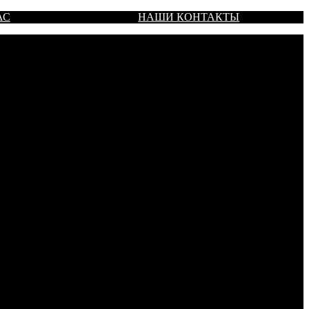
АС
НАШИ КОНТАКТЫ