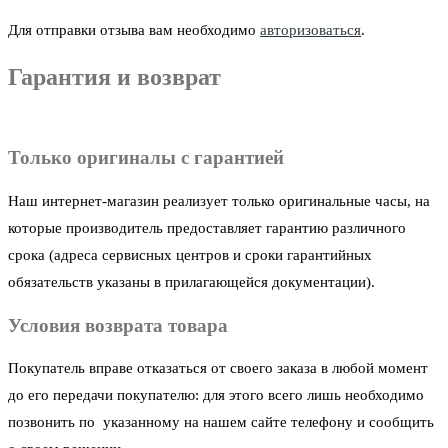
Для отправки отзыва вам необходимо
авторизоваться
.
Гарантия и возврат
Только оригиналы с гарантией
Наш интернет-магазин реализует только оригинальные часы, на
которые производитель предоставляет гарантию различного
срока (адреса сервисных центров и сроки гарантийных
обязательств указаны в прилагающейся документации).
Условия возврата товара
Покупатель вправе отказаться от своего заказа в любой момент
до его передачи покупателю: для этого всего лишь необходимо
позвонить по указанному на нашем сайте телефону и сообщить