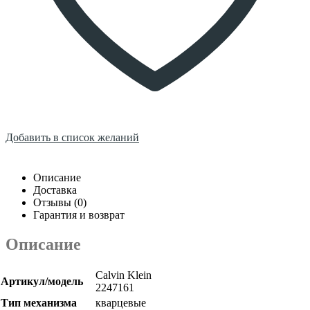
Добавить в список желаний
Описание
Доставка
Отзывы (0)
Гарантия и возврат
Описание
Calvin Klein
Артикул/модель
2247161
Тип механизма
кварцевые