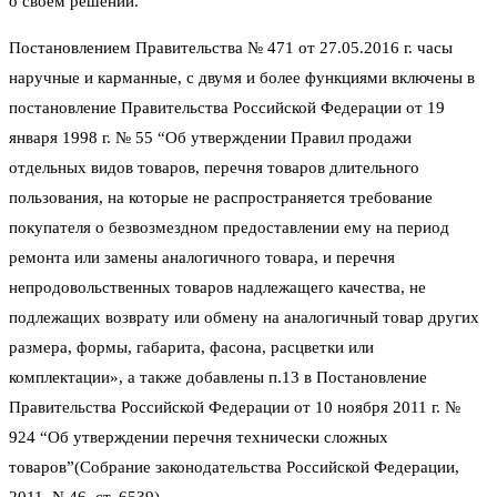
о своем решении.
Постановлением Правительства № 471 от 27.05.2016 г. часы
наручные и карманные, с двумя и более функциями включены в
постановление Правительства Российской Федерации от 19
января 1998 г. № 55 “Об утверждении Правил продажи
отдельных видов товаров, перечня товаров длительного
пользования, на которые не распространяется требование
покупателя о безвозмездном предоставлении ему на период
ремонта или замены аналогичного товара, и перечня
непродовольственных товаров надлежащего качества, не
подлежащих возврату или обмену на аналогичный товар других
размера, формы, габарита, фасона, расцветки или
комплектации», а также добавлены п.13 в Постановление
Правительства Российской Федерации от 10 ноября 2011 г. №
924 “Об утверждении перечня технически сложных
товаров”(Собрание законодательства Российской Федерации,