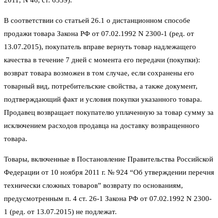
2011, N 46, ст. 6539).
В соответствии со статьей 26.1 о дистанционном способе
продажи товара Закона РФ от 07.02.1992 N 2300-1 (ред. от
13.07.2015), покупатель вправе вернуть товар надлежащего
качества в течение 7 дней с момента его передачи (покупки):
возврат товара возможен в том случае, если сохранены его
товарный вид, потребительские свойства, а также документ,
подтверждающий факт и условия покупки указанного товара.
Продавец возвращает покупателю уплаченную за товар сумму за
исключением расходов продавца на доставку возвращенного
товара.
Товары, включенные в Постановление Правительства Российской
Федерации от 10 ноября 2011 г. № 924 “Об утверждении перечня
технически сложных товаров” возврату по основаниям,
предусмотренным п. 4 ст. 26-1 Закона РФ от 07.02.1992 N 2300-
1 (ред. от 13.07.2015) не подлежат.