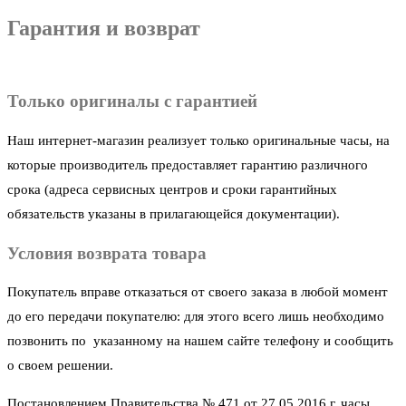
Гарантия и возврат
Только оригиналы с гарантией
Наш интернет-магазин реализует только оригинальные часы, на
которые производитель предоставляет гарантию различного
срока (адреса сервисных центров и сроки гарантийных
обязательств указаны в прилагающейся документации).
Условия возврата товара
Покупатель вправе отказаться от своего заказа в любой момент
до его передачи покупателю: для этого всего лишь необходимо
позвонить по указанному на нашем сайте телефону и сообщить
о своем решении.
Постановлением Правительства № 471 от 27.05.2016 г. часы