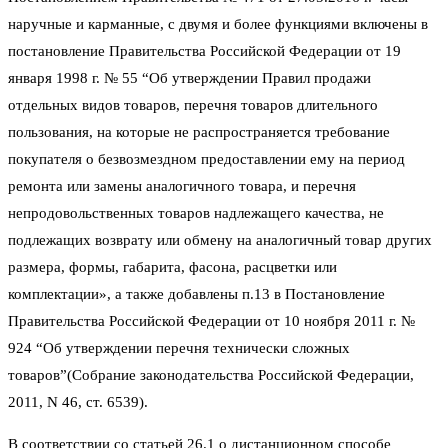
наручные и карманные, с двумя и более функциями включены в
постановление Правительства Российской Федерации от 19
января 1998 г. № 55 “Об утверждении Правил продажи
отдельных видов товаров, перечня товаров длительного
пользования, на которые не распространяется требование
покупателя о безвозмездном предоставлении ему на период
ремонта или замены аналогичного товара, и перечня
непродовольственных товаров надлежащего качества, не
подлежащих возврату или обмену на аналогичный товар других
размера, формы, габарита, фасона, расцветки или
комплектации», а также добавлены п.13 в Постановление
Правительства Российской Федерации от 10 ноября 2011 г. №
924 “Об утверждении перечня технически сложных
товаров”(Собрание законодательства Российской Федерации,
2011, N 46, ст. 6539).
В соответствии со статьей 26.1 о дистанционном способе