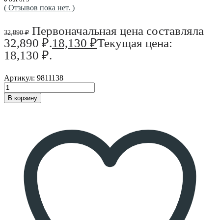
( Отзывов пока нет. )
Первоначальная цена составляла
32,890
₽
32,890 ₽.
18,130
₽
Текущая цена:
18,130 ₽.
Артикул:
9811138
В корзину