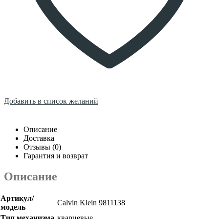
Добавить в список желаний
Описание
Доставка
Отзывы (0)
Гарантия и возврат
Описание
Артикул/
Calvin Klein 9811138
модель
Тип механизма
кварцевые