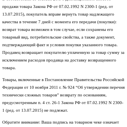
продажи товара Закона РФ от 07.02.1992 N 2300-1 (ред. от
13.07.2015), покупатель вправе вернуть товар надлежащего
качества в течение 7 дней с момента его передачи (покупки):
возврат товара возможен в том случае, если сохранены его
товарный вид, потребительские свойства, а также документ,
подтверждающий факт и условия покупки указанного товара.
Продавец возвращает покупателю уплаченную за товар сумму за
исключением расходов продавца на доставку возвращенного
товара.
Товары, включенные в Постановление Правительства Российской
Федерации от 10 ноября 2011 г. № 924 “Об утверждении перечня
технически сложных товаров” возврату по основаниям,
предусмотренным п. 4 ст. 26-1 Закона РФ от 07.02.1992 N 2300-
1 (ред. от 13.07.2015) не подлежат.
Обратите внимание: Ваша подпись на товарном чеке означает