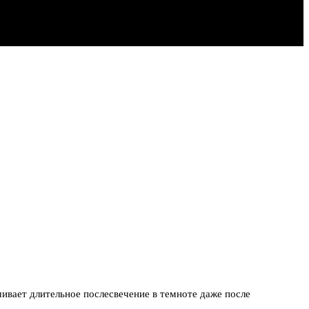
ивает длительное послесвечение в темноте даже после