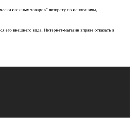
чески сложных товаров” возврату по основаниям,
ся его внешнего вида. Интернет-магазин вправе отказать в