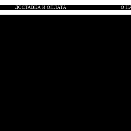
ДОСТАВКА И ОПЛАТА
О Н