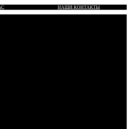
АС
НАШИ КОНТАКТЫ