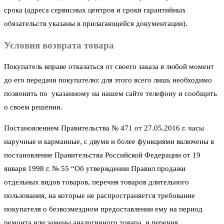
срока (адреса сервисных центров и сроки гарантийных
обязательств указаны в прилагающейся документации).
Условия возврата товара
Покупатель вправе отказаться от своего заказа в любой момент
до его передачи покупателю: для этого всего лишь необходимо
позвонить по указанному на нашем сайте телефону и сообщить
о своем решении.
Постановлением Правительства № 471 от 27.05.2016 г. часы
наручные и карманные, с двумя и более функциями включены в
постановление Правительства Российской Федерации от 19
января 1998 г. № 55 “Об утверждении Правил продажи
отдельных видов товаров, перечня товаров длительного
пользования, на которые не распространяется требование
покупателя о безвозмездном предоставлении ему на период
ремонта или замены аналогичного товара, и перечня