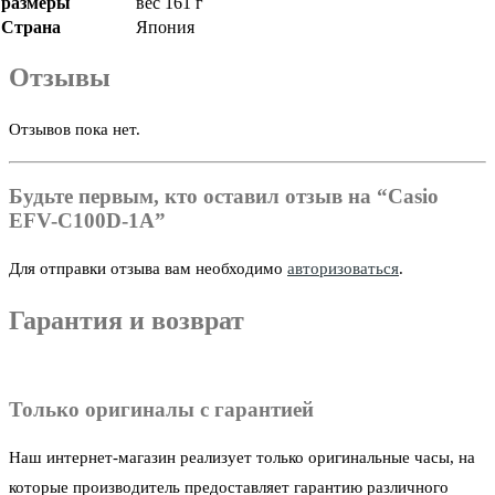
размеры
вес 161 г
Страна
Япония
Отзывы
Отзывов пока нет.
Будьте первым, кто оставил отзыв на “Casio
EFV-C100D-1A”
Для отправки отзыва вам необходимо
авторизоваться
.
Гарантия и возврат
Только оригиналы с гарантией
Наш интернет-магазин реализует только оригинальные часы, на
которые производитель предоставляет гарантию различного