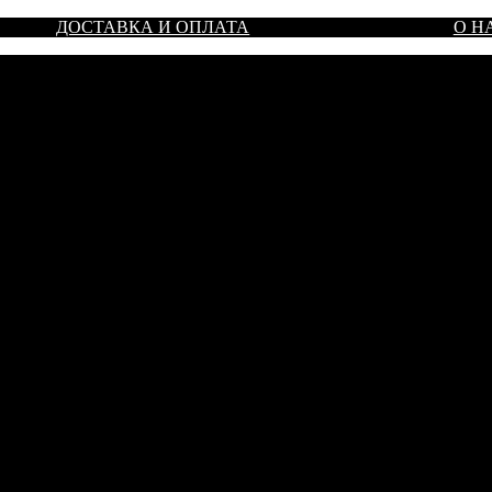
ДОСТАВКА И ОПЛАТА
О Н