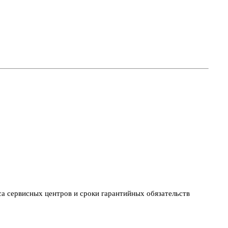
са сервисных центров и сроки гарантийных обязательств