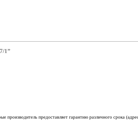
7/1”
рые производитель предоставляет гарантию различного срока (адре