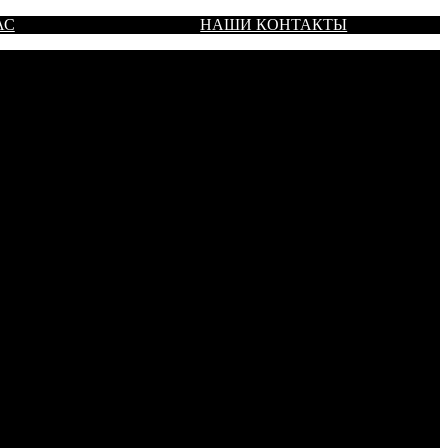
АС
НАШИ КОНТАКТЫ