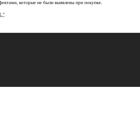
фектами, которые не были выявлены при покупке.
AL”