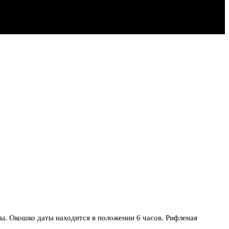
ы. Окошко даты находится в положении 6 часов. Рифленая