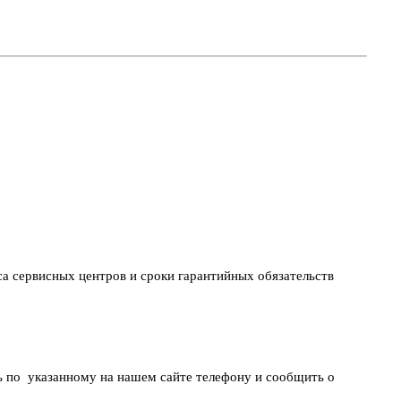
са сервисных центров и сроки гарантийных обязательств
ть по указанному на нашем сайте телефону и сообщить о