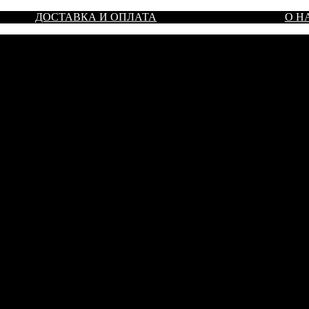
ДОСТАВКА И ОПЛАТА
О Н