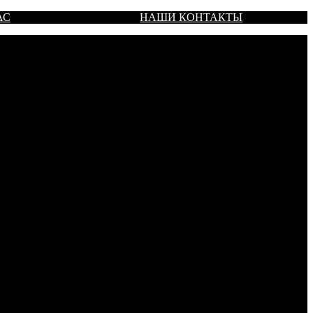
АС
НАШИ КОНТАКТЫ