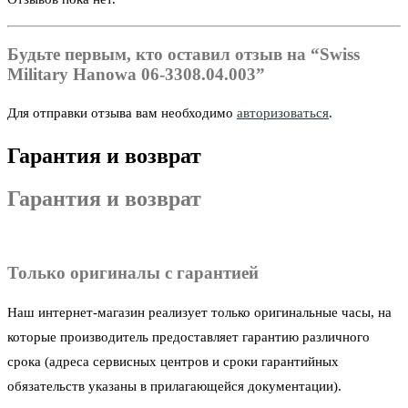
Будьте первым, кто оставил отзыв на “Swiss
Military Hanowa 06-3308.04.003”
Для отправки отзыва вам необходимо
авторизоваться
.
Гарантия и возврат
Гарантия и возврат
Только оригиналы с гарантией
Наш интернет-магазин реализует только оригинальные часы, на
которые производитель предоставляет гарантию различного
срока (адреса сервисных центров и сроки гарантийных
обязательств указаны в прилагающейся документации).