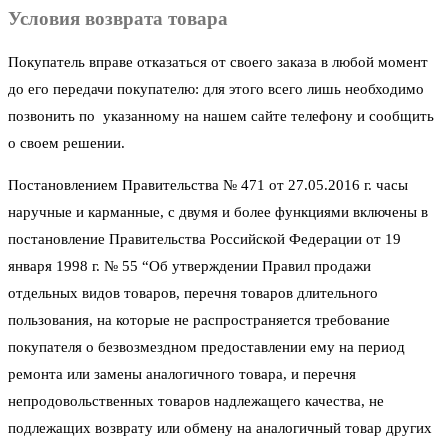
Условия возврата товара
Покупатель вправе отказаться от своего заказа в любой момент
до его передачи покупателю: для этого всего лишь необходимо
позвонить по указанному на нашем сайте телефону и сообщить
о своем решении.
Постановлением Правительства № 471 от 27.05.2016 г. часы
наручные и карманные, с двумя и более функциями включены в
постановление Правительства Российской Федерации от 19
января 1998 г. № 55 “Об утверждении Правил продажи
отдельных видов товаров, перечня товаров длительного
пользования, на которые не распространяется требование
покупателя о безвозмездном предоставлении ему на период
ремонта или замены аналогичного товара, и перечня
непродовольственных товаров надлежащего качества, не
подлежащих возврату или обмену на аналогичный товар других