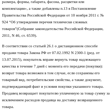
размера, формы, габарита, фасона, расцветки или
комплектации», а также добавлены п.13 в Постановление
Правительства Российской Федерации от 10 ноября 2011 г. №
924 “Об утверждении перечня технически сложных
товаров”(Собрание законодательства Российской Федерации,
2011, N 46, ст. 6539).
В соответствии со статьей 26.1 о дистанционном способе
продажи товара Закона РФ от 07.02.1992 N 2300-1 (ред. от
13.07.2015), покупатель вправе вернуть товар надлежащего
качества в течение 7 дней с момента его передачи (покупки):
возврат товара возможен в том случае, если сохранены его
товарный вид, потребительские свойства, а также документ,
подтверждающий факт и условия покупки указанного товара.
Продавец возвращает покупателю уплаченную за товар сумму за
исключением расходов продавца на доставку возвращенного
товара.