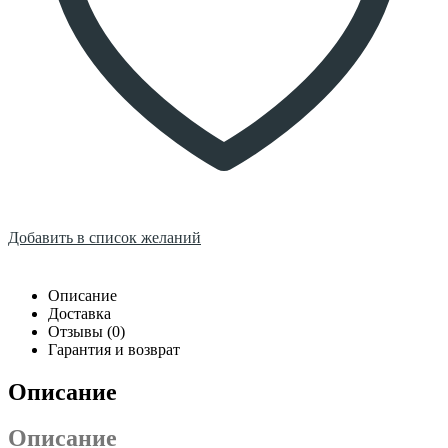
Добавить в список желаний
Описание
Доставка
Отзывы (0)
Гарантия и возврат
Описание
Описание