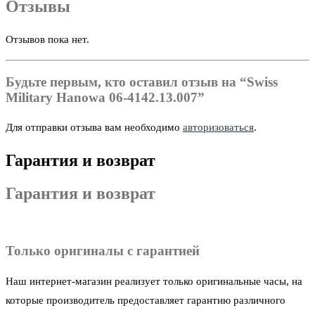
Отзывы
Отзывов пока нет.
Будьте первым, кто оставил отзыв на “Swiss
Military Hanowa 06-4142.13.007”
Для отправки отзыва вам необходимо
авторизоваться
.
Гарантия и возврат
Гарантия и возврат
Только оригиналы с гарантией
Наш интернет-магазин реализует только оригинальные часы, на
которые производитель предоставляет гарантию различного