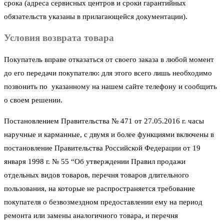
срока (адреса сервисных центров и сроки гарантийных
обязательств указаны в прилагающейся документации).
Условия возврата товара
Покупатель вправе отказаться от своего заказа в любой момент
до его передачи покупателю: для этого всего лишь необходимо
позвонить по указанному на нашем сайте телефону и сообщить
о своем решении.
Постановлением Правительства № 471 от 27.05.2016 г. часы
наручные и карманные, с двумя и более функциями включены в
постановление Правительства Российской Федерации от 19
января 1998 г. № 55 “Об утверждении Правил продажи
отдельных видов товаров, перечня товаров длительного
пользования, на которые не распространяется требование
покупателя о безвозмездном предоставлении ему на период
ремонта или замены аналогичного товара, и перечня