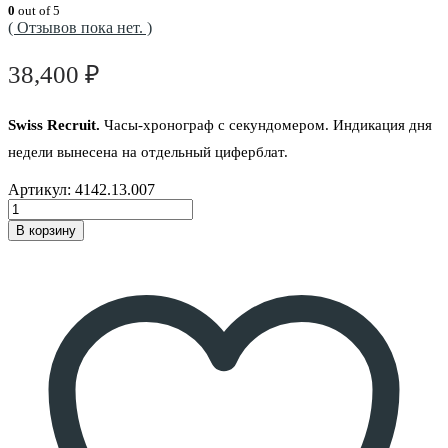
0
out of 5
( Отзывов пока нет. )
38,400
₽
Swiss Recruit.
Часы-хронограф
с секундомером. Индикация дня
недели вынесена на отдельный циферблат.
Артикул:
4142.13.007
В корзину