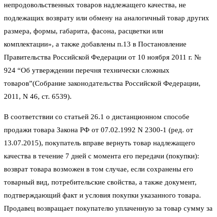
непродовольственных товаров надлежащего качества, не
подлежащих возврату или обмену на аналогичный товар других
размера, формы, габарита, фасона, расцветки или
комплектации», а также добавлены п.13 в Постановление
Правительства Российской Федерации от 10 ноября 2011 г. №
924 “Об утверждении перечня технически сложных
товаров”(Собрание законодательства Российской Федерации,
2011, N 46, ст. 6539).
В соответствии со статьей 26.1 о дистанционном способе
продажи товара Закона РФ от 07.02.1992 N 2300-1 (ред. от
13.07.2015), покупатель вправе вернуть товар надлежащего
качества в течение 7 дней с момента его передачи (покупки):
возврат товара возможен в том случае, если сохранены его
товарный вид, потребительские свойства, а также документ,
подтверждающий факт и условия покупки указанного товара.
Продавец возвращает покупателю уплаченную за товар сумму за