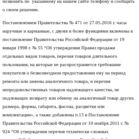
позвонить по указанному на нашем сайте телефону и сообщить
о своем решении.
Постановлением Правительства № 471 от 27.05.2016 г. часы
наручные и карманные, с двумя и более функциями включены в
постановление Правительства Российской Федерации от 19
января 1998 г. № 55 “Об утверждении Правил продажи
отдельных видов товаров, перечня товаров длительного
пользования, на которые не распространяется требование
покупателя о безвозмездном предоставлении ему на период
ремонта или замены аналогичного товара, и перечня
непродовольственных товаров надлежащего качества, не
подлежащих возврату или обмену на аналогичный товар других
размера, формы, габарита, фасона, расцветки или
комплектации», а также добавлены п.13 в Постановление
Правительства Российской Федерации от 10 ноября 2011 г. №
924 “Об утверждении перечня технически сложных