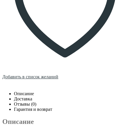
Добавить в список желаний
Описание
Доставка
Отзывы (0)
Гарантия и возврат
Описание