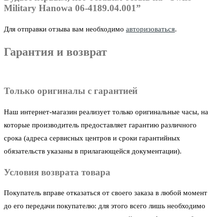
Military Hanowa 06-4189.04.001”
Для отправки отзыва вам необходимо
авторизоваться
.
Гарантия и возврат
Только оригиналы с гарантией
Наш интернет-магазин реализует только оригинальные часы, на
которые производитель предоставляет гарантию различного
срока (адреса сервисных центров и сроки гарантийных
обязательств указаны в прилагающейся документации).
Условия возврата товара
Покупатель вправе отказаться от своего заказа в любой момент
до его передачи покупателю: для этого всего лишь необходимо