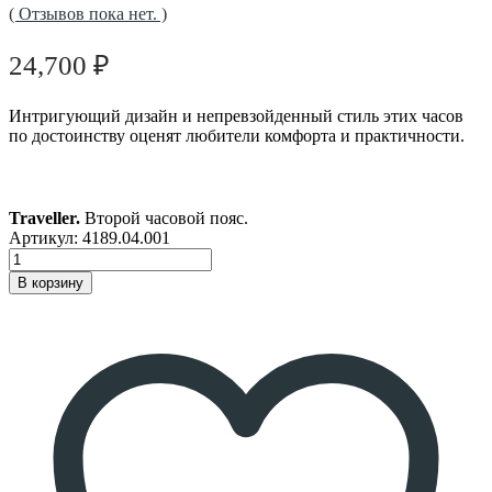
( Отзывов пока нет. )
24,700
₽
Интригующий дизайн и непревзойденный стиль этих часов
по достоинству оценят любители комфорта и практичности.
Traveller.
Второй часовой пояс.
Артикул:
4189.04.001
В корзину