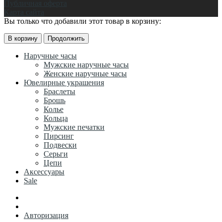
Публичная оферта
Карта сайта
Вы только что добавили этот товар в корзину:
В корзину
Продолжить
Наручные часы
Мужские наручные часы
Женские наручные часы
Ювелирные украшения
Браслеты
Брошь
Колье
Кольца
Мужские печатки
Пирсинг
Подвески
Серьги
Цепи
Аксессуары
Sale
Авторизация