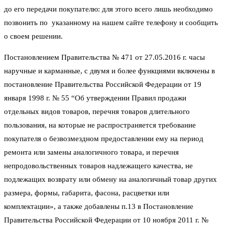
до его передачи покупателю: для этого всего лишь необходимо
позвонить по указанному на нашем сайте телефону и сообщить
о своем решении.
Постановлением Правительства № 471 от 27.05.2016 г. часы
наручные и карманные, с двумя и более функциями включены в
постановление Правительства Российской Федерации от 19
января 1998 г. № 55 “Об утверждении Правил продажи
отдельных видов товаров, перечня товаров длительного
пользования, на которые не распространяется требование
покупателя о безвозмездном предоставлении ему на период
ремонта или замены аналогичного товара, и перечня
непродовольственных товаров надлежащего качества, не
подлежащих возврату или обмену на аналогичный товар других
размера, формы, габарита, фасона, расцветки или
комплектации», а также добавлены п.13 в Постановление
Правительства Российской Федерации от 10 ноября 2011 г. №