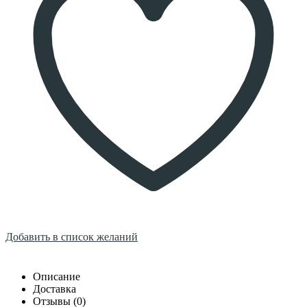
Добавить в список желаний
Описание
Доставка
Отзывы (0)