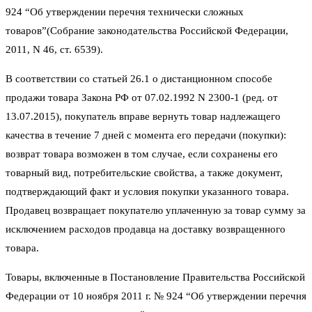
924 “Об утверждении перечня технически сложных
товаров”(Собрание законодательства Российской Федерации,
2011, N 46, ст. 6539).
В соответствии со статьей 26.1 о дистанционном способе
продажи товара Закона РФ от 07.02.1992 N 2300-1 (ред. от
13.07.2015), покупатель вправе вернуть товар надлежащего
качества в течение 7 дней с момента его передачи (покупки):
возврат товара возможен в том случае, если сохранены его
товарный вид, потребительские свойства, а также документ,
подтверждающий факт и условия покупки указанного товара.
Продавец возвращает покупателю уплаченную за товар сумму за
исключением расходов продавца на доставку возвращенного
товара.
Товары, включенные в Постановление Правительства Российской
Федерации от 10 ноября 2011 г. № 924 “Об утверждении перечня