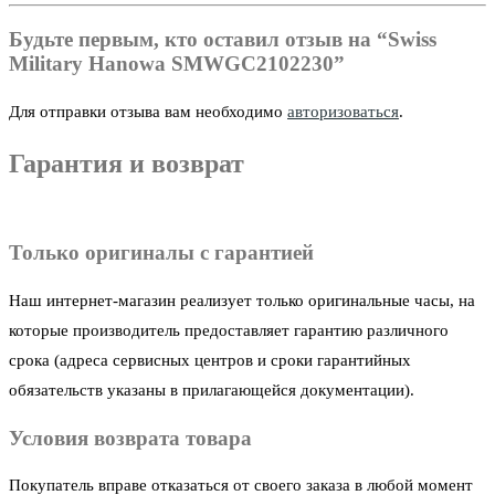
Будьте первым, кто оставил отзыв на “Swiss
Military Hanowa SMWGC2102230”
Для отправки отзыва вам необходимо
авторизоваться
.
Гарантия и возврат
Только оригиналы с гарантией
Наш интернет-магазин реализует только оригинальные часы, на
которые производитель предоставляет гарантию различного
срока (адреса сервисных центров и сроки гарантийных
обязательств указаны в прилагающейся документации).
Условия возврата товара
Покупатель вправе отказаться от своего заказа в любой момент