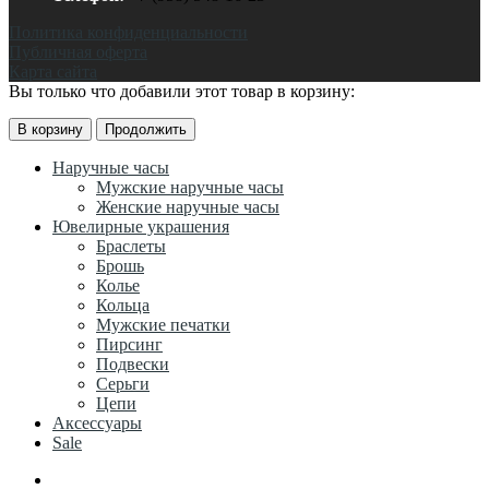
Политика конфиденциальности
Публичная оферта
Карта сайта
Вы только что добавили этот товар в корзину:
В корзину
Продолжить
Наручные часы
Мужские наручные часы
Женские наручные часы
Ювелирные украшения
Браслеты
Брошь
Колье
Кольца
Мужские печатки
Пирсинг
Подвески
Серьги
Цепи
Аксессуары
Sale