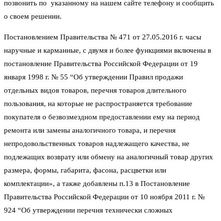
позвонить по указанному на нашем сайте телефону и сообщить
о своем решении.
Постановлением Правительства № 471 от 27.05.2016 г. часы
наручные и карманные, с двумя и более функциями включены в
постановление Правительства Российской Федерации от 19
января 1998 г. № 55 “Об утверждении Правил продажи
отдельных видов товаров, перечня товаров длительного
пользования, на которые не распространяется требование
покупателя о безвозмездном предоставлении ему на период
ремонта или замены аналогичного товара, и перечня
непродовольственных товаров надлежащего качества, не
подлежащих возврату или обмену на аналогичный товар других
размера, формы, габарита, фасона, расцветки или
комплектации», а также добавлены п.13 в Постановление
Правительства Российской Федерации от 10 ноября 2011 г. №
924 “Об утверждении перечня технически сложных