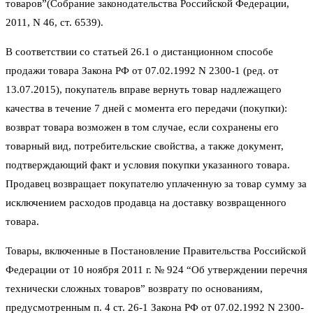
товаров”(Собрание законодательства Российской Федерации,
2011, N 46, ст. 6539).
В соответствии со статьей 26.1 о дистанционном способе
продажи товара Закона РФ от 07.02.1992 N 2300-1 (ред. от
13.07.2015), покупатель вправе вернуть товар надлежащего
качества в течение 7 дней с момента его передачи (покупки):
возврат товара возможен в том случае, если сохранены его
товарный вид, потребительские свойства, а также документ,
подтверждающий факт и условия покупки указанного товара.
Продавец возвращает покупателю уплаченную за товар сумму за
исключением расходов продавца на доставку возвращенного
товара.
Товары, включенные в Постановление Правительства Российской
Федерации от 10 ноября 2011 г. № 924 “Об утверждении перечня
технически сложных товаров” возврату по основаниям,
предусмотренным п. 4 ст. 26-1 Закона РФ от 07.02.1992 N 2300-