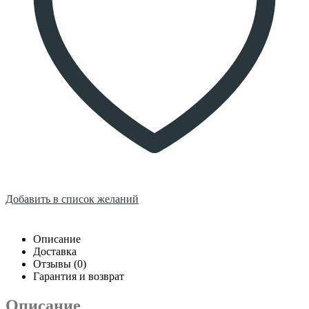
Добавить в список желаний
Описание
Доставка
Отзывы (0)
Гарантия и возврат
Описание