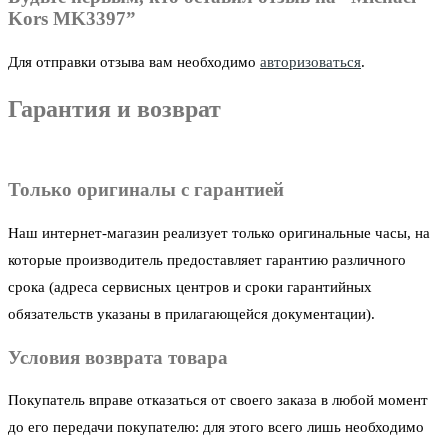
Kors MK3397”
Для отправки отзыва вам необходимо
авторизоваться
.
Гарантия и возврат
Только оригиналы с гарантией
Наш интернет-магазин реализует только оригинальные часы, на
которые производитель предоставляет гарантию различного
срока (адреса сервисных центров и сроки гарантийных
обязательств указаны в прилагающейся документации).
Условия возврата товара
Покупатель вправе отказаться от своего заказа в любой момент
до его передачи покупателю: для этого всего лишь необходимо