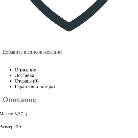
Добавить в список желаний
Описание
Доставка
Отзывы (0)
Гарантия и возврат
Описание
Масса: 5,37 гр.
Размер: 20