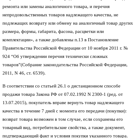
ремонта или замены аналогичного товара, и перечня
непродовольственных товаров надлежащего качества, не
подлежащих возврату или обмену на аналогичный товар других
размера, формы, габарита, фасона, расцветки или
комплектации», а также добавлены п.13 в Постановление
Правительства Российской Федерации от 10 ноября 2011 г. №
924 “Об утверждении перечня технически сложных
товаров”(Собрание законодательства Российской Федерации,
2011, N 46, ст. 6539).
В соответствии со статьей 26.1 о дистанционном способе
продажи товара Закона РФ от 07.02.1992 N 2300-1 (ред. от
13.07.2015), покупатель вправе вернуть товар надлежащего
качества в течение 7 дней с момента его передачи (покупки):
возврат товара возможен в том случае, если сохранены его
товарный вид, потребительские свойства, а также документ,
подтверждающий факт и условия покупки указанного товара.