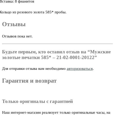
Вставка: 8 фианитов
Кольцо из розового золота 585* пробы.
Отзывы
Отзывов пока нет.
Будьте первым, кто оставил отзыв на “Мужские
золотые печатки 585* – 21-02-0001-20122”
Для отправки отзыва вам необходимо
авторизоваться
.
Гарантия и возврат
Только оригиналы с гарантией
Наш интернет-магазин реализует только оригинальные часы, на