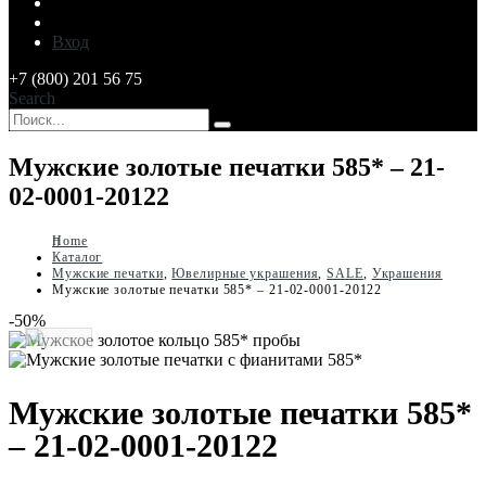
Вход
+7 (800) 201 56 75
Search
Мужские золотые печатки 585* – 21-
02-0001-20122
Home
Каталог
Мужские печатки
,
Ювелирные украшения
,
SALE
,
Украшения
Мужские золотые печатки 585* – 21-02-0001-20122
-50%
Мужские золотые печатки 585*
– 21-02-0001-20122