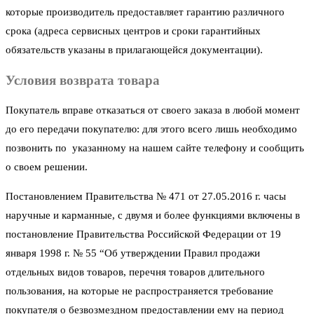
которые производитель предоставляет гарантию различного
срока (адреса сервисных центров и сроки гарантийных
обязательств указаны в прилагающейся документации).
Условия возврата товара
Покупатель вправе отказаться от своего заказа в любой момент
до его передачи покупателю: для этого всего лишь необходимо
позвонить по указанному на нашем сайте телефону и сообщить
о своем решении.
Постановлением Правительства № 471 от 27.05.2016 г. часы
наручные и карманные, с двумя и более функциями включены в
постановление Правительства Российской Федерации от 19
января 1998 г. № 55 “Об утверждении Правил продажи
отдельных видов товаров, перечня товаров длительного
пользования, на которые не распространяется требование
покупателя о безвозмездном предоставлении ему на период