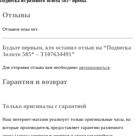
Подвеска из розового золота 585* пробы.
Отзывы
Отзывов пока нет.
Будьте первым, кто оставил отзыв на “Подвеска
Золото 585* – Т107634491”
Для отправки отзыва вам необходимо
авторизоваться
.
Гарантия и возврат
Только оригиналы с гарантией
Наш интернет-магазин реализует только оригинальные часы, на
которые производитель предоставляет гарантию различного
срока (адреса сервисных центров и сроки гарантийных