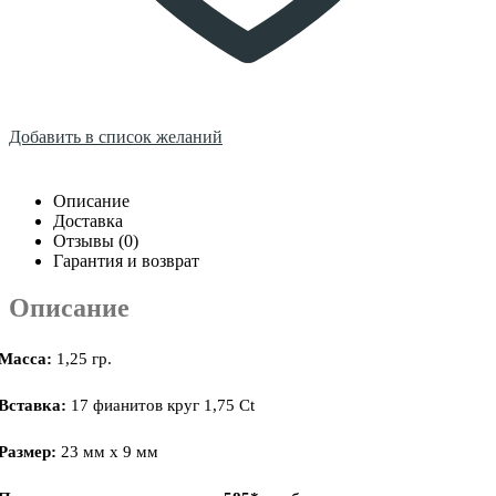
Добавить в список желаний
Описание
Доставка
Отзывы (0)
Гарантия и возврат
Описание
Масса:
1,25 гр.
Вставка:
17 фианитов круг 1,75 Ct
Размер:
23 мм х 9 мм