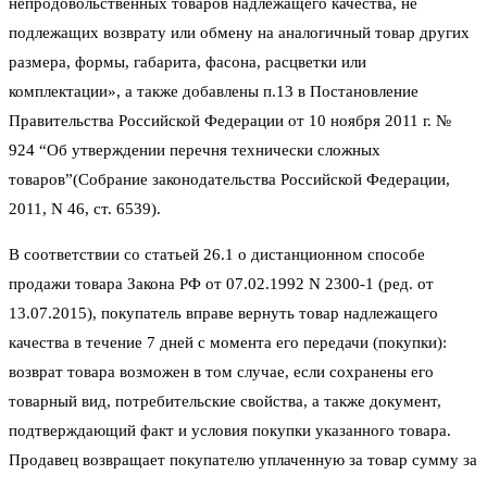
непродовольственных товаров надлежащего качества, не
подлежащих возврату или обмену на аналогичный товар других
размера, формы, габарита, фасона, расцветки или
комплектации», а также добавлены п.13 в Постановление
Правительства Российской Федерации от 10 ноября 2011 г. №
924 “Об утверждении перечня технически сложных
товаров”(Собрание законодательства Российской Федерации,
2011, N 46, ст. 6539).
В соответствии со статьей 26.1 о дистанционном способе
продажи товара Закона РФ от 07.02.1992 N 2300-1 (ред. от
13.07.2015), покупатель вправе вернуть товар надлежащего
качества в течение 7 дней с момента его передачи (покупки):
возврат товара возможен в том случае, если сохранены его
товарный вид, потребительские свойства, а также документ,
подтверждающий факт и условия покупки указанного товара.
Продавец возвращает покупателю уплаченную за товар сумму за