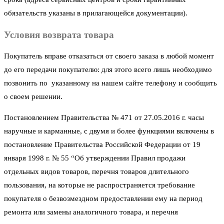
обязательств указаны в прилагающейся документации).
Условия возврата товара
Покупатель вправе отказаться от своего заказа в любой момент
до его передачи покупателю: для этого всего лишь необходимо
позвонить по указанному на нашем сайте телефону и сообщить
о своем решении.
Постановлением Правительства № 471 от 27.05.2016 г. часы
наручные и карманные, с двумя и более функциями включены в
постановление Правительства Российской Федерации от 19
января 1998 г. № 55 “Об утверждении Правил продажи
отдельных видов товаров, перечня товаров длительного
пользования, на которые не распространяется требование
покупателя о безвозмездном предоставлении ему на период
ремонта или замены аналогичного товара, и перечня