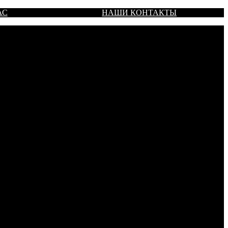
АС
НАШИ КОНТАКТЫ