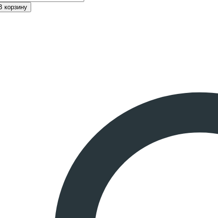
В корзину