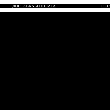
ДОСТАВКА И ОПЛАТА
О Н