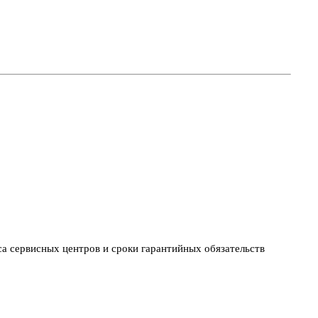
са сервисных центров и сроки гарантийных обязательств