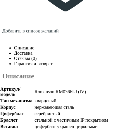
Добавить в список желаний
Описание
Доставка
Отзывы (0)
Гарантия и возврат
Описание
Артикул/
Romanson RM0366LJ (IV)
модель
Тип механизма
кварцевый
Корпус
нержавеющая сталь
Циферблат
серебристый
Браслет
стальной с частичным IP покрытием
Вставка
циферблат украшен цирконами