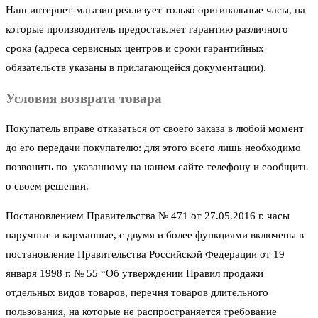
Наш интернет-магазин реализует только оригинальные часы, на
которые производитель предоставляет гарантию различного
срока (адреса сервисных центров и сроки гарантийных
обязательств указаны в прилагающейся документации).
Условия возврата товара
Покупатель вправе отказаться от своего заказа в любой момент
до его передачи покупателю: для этого всего лишь необходимо
позвонить по указанному на нашем сайте телефону и сообщить
о своем решении.
Постановлением Правительства № 471 от 27.05.2016 г. часы
наручные и карманные, с двумя и более функциями включены в
постановление Правительства Российской Федерации от 19
января 1998 г. № 55 “Об утверждении Правил продажи
отдельных видов товаров, перечня товаров длительного
пользования, на которые не распространяется требование