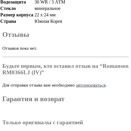
Водозащита
30 WR / 3 АТМ
Стекло
минеральное
Размер корпуса
22 х 24 мм
Страна
Южная Корея
Отзывы
Отзывов пока нет.
Будьте первым, кто оставил отзыв на “Romanson
RM0366LJ (IV)”
Для отправки отзыва вам необходимо
авторизоваться
.
Гарантия и возврат
Только оригиналы с гарантией