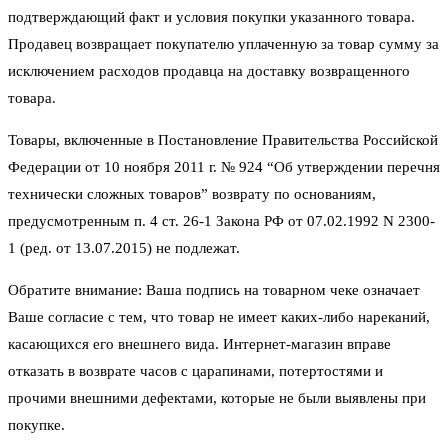
подтверждающий факт и условия покупки указанного товара.
Продавец возвращает покупателю уплаченную за товар сумму за
исключением расходов продавца на доставку возвращенного
товара.
Товары, включенные в Постановление Правительства Российской
Федерации от 10 ноября 2011 г. № 924 “Об утверждении перечня
технически сложных товаров” возврату по основаниям,
предусмотренным п. 4 ст. 26-1 Закона РФ от 07.02.1992 N 2300-
1 (ред. от 13.07.2015) не подлежат.
Обратите внимание: Ваша подпись на товарном чеке означает
Ваше согласие с тем, что товар не имеет каких-либо нареканий,
касающихся его внешнего вида. Интернет-магазин вправе
отказать в возврате часов с царапинами, потертостями и
прочими внешними дефектами, которые не были выявлены при
покупке.