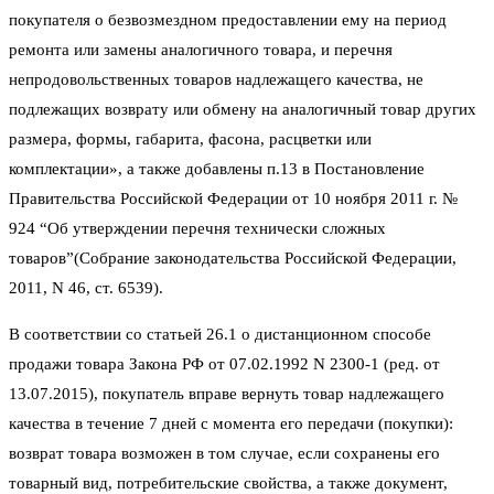
покупателя о безвозмездном предоставлении ему на период
ремонта или замены аналогичного товара, и перечня
непродовольственных товаров надлежащего качества, не
подлежащих возврату или обмену на аналогичный товар других
размера, формы, габарита, фасона, расцветки или
комплектации», а также добавлены п.13 в Постановление
Правительства Российской Федерации от 10 ноября 2011 г. №
924 “Об утверждении перечня технически сложных
товаров”(Собрание законодательства Российской Федерации,
2011, N 46, ст. 6539).
В соответствии со статьей 26.1 о дистанционном способе
продажи товара Закона РФ от 07.02.1992 N 2300-1 (ред. от
13.07.2015), покупатель вправе вернуть товар надлежащего
качества в течение 7 дней с момента его передачи (покупки):
возврат товара возможен в том случае, если сохранены его
товарный вид, потребительские свойства, а также документ,