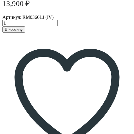
13,900
₽
Артикул:
RM0366LJ (IV)
В корзину