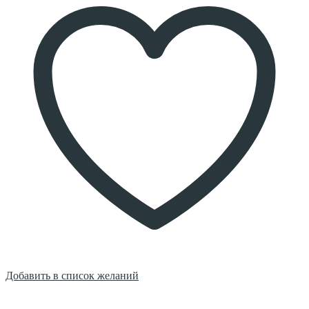
Добавить в список желаний