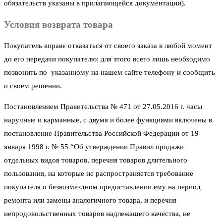
обязательств указаны в прилагающейся документации).
Условия возврата товара
Покупатель вправе отказаться от своего заказа в любой момент
до его передачи покупателю: для этого всего лишь необходимо
позвонить по указанному на нашем сайте телефону и сообщить
о своем решении.
Постановлением Правительства № 471 от 27.05.2016 г. часы
наручные и карманные, с двумя и более функциями включены в
постановление Правительства Российской Федерации от 19
января 1998 г. № 55 “Об утверждении Правил продажи
отдельных видов товаров, перечня товаров длительного
пользования, на которые не распространяется требование
покупателя о безвозмездном предоставлении ему на период
ремонта или замены аналогичного товара, и перечня
непродовольственных товаров надлежащего качества, не