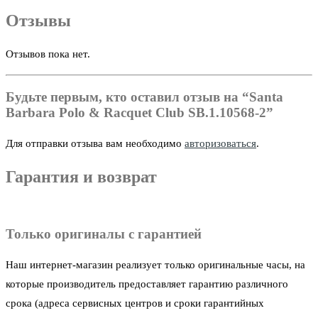
Отзывы
Отзывов пока нет.
Будьте первым, кто оставил отзыв на “Santa
Barbara Polo & Racquet Club SB.1.10568-2”
Для отправки отзыва вам необходимо
авторизоваться
.
Гарантия и возврат
Только оригиналы с гарантией
Наш интернет-магазин реализует только оригинальные часы, на
которые производитель предоставляет гарантию различного
срока (адреса сервисных центров и сроки гарантийных