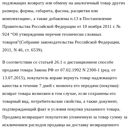
подлежащих возврату или обмену на аналогичный товар других
размера, формы, габарита, фасона, расцветки или
комплектации», а также добавлены п.13 в Постановление
Правительства Российской Федерации от 10 ноября 2011 г. №
924 “Об утверждении перечня технически сложных
товаров”(Собрание законодательства Российской Федерации,
2011, N 46, ст. 6539).
В соответствии со статьей 26.1 о дистанционном способе
продажи товара Закона РФ от 07.02.1992 N 2300-1 (ред. от
13.07.2015), покупатель вправе вернуть товар надлежащего
качества в течение 7 дней с момента его передачи (покупки):
возврат товара возможен в том случае, если сохранены его
товарный вид, потребительские свойства, а также документ,
подтверждающий факт и условия покупки указанного товара.
Продавец возвращает покупателю уплаченную за товар сумму за
исключением расходов продавца на доставку возвращенного