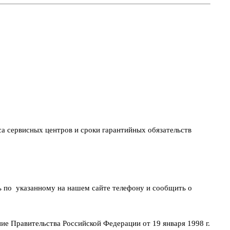
са сервисных центров и сроки гарантийных обязательств
ть по указанному на нашем сайте телефону и сообщить о
ие Правительства Российской Федерации от 19 января 1998 г.