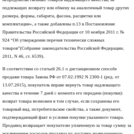
подлежащих возврату или обмену на аналогичный товар других
размера, формы, габарита, фасона, расцветки или
комплектации», а также добавлены п.13 в Постановление
Правительства Российской Федерации от 10 ноября 2011 г. №
924 “Об утверждении перечня технически сложных
товаров”(Собрание законодательства Российской Федерации,
2011, N 46, ст. 6539).
В соответствии со статьей 26.1 о дистанционном способе
продажи товара Закона РФ от 07.02.1992 N 2300-1 (ред. от
13.07.2015), покупатель вправе вернуть товар надлежащего
качества в течение 7 дней с момента его передачи (покупки):
возврат товара возможен в том случае, если сохранены его
товарный вид, потребительские свойства, а также документ,
подтверждающий факт и условия покупки указанного товара.
Продавец возвращает покупателю уплаченную за товар сумму за
исключением расходов продавца на доставку возвращенного