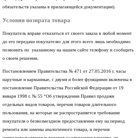
обязательств указаны в прилагающейся документации).
Условия возврата товара
Покупатель вправе отказаться от своего заказа в любой момент
до его передачи покупателю: для этого всего лишь необходимо
позвонить по указанному на нашем сайте телефону и сообщить
о своем решении.
Постановлением Правительства № 471 от 27.05.2016 г. часы
наручные и карманные, с двумя и более функциями включены в
постановление Правительства Российской Федерации от 19
января 1998 г. № 55 “Об утверждении Правил продажи
отдельных видов товаров, перечня товаров длительного
пользования, на которые не распространяется требование
покупателя о безвозмездном предоставлении ему на период
ремонта или замены аналогичного товара, и перечня
непродовольственных товаров надлежащего качества, не