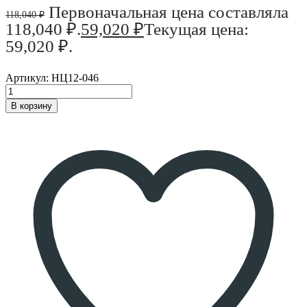
Первоначальная цена составляла
118,040
₽
118,040 ₽.
59,020
₽
Текущая цена:
59,020 ₽.
Артикул:
НЦ12-046
В корзину