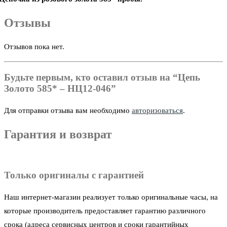
Отзывы
Отзывов пока нет.
Будьте первым, кто оставил отзыв на “Цепь
Золото 585* – НЦ12-046”
Для отправки отзыва вам необходимо
авторизоваться
.
Гарантия и возврат
Только оригиналы с гарантией
Наш интернет-магазин реализует только оригинальные часы, на
которые производитель предоставляет гарантию различного
срока (адреса сервисных центров и сроки гарантийных